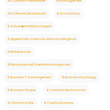
Ad Juridisch medewerker
Ad Management
Ad Software Development
B Accountancy
B Actuari�le Wetenschappen
B Applied Data Science & Artificial Intelligence
B Bedrijfskunde
B Bestuurskunde/Overheidsmanagement
B Business IT & Management
B Business Psychology
B Business Studies
B Commerciele Economie
B Communicatie
B Creative Business