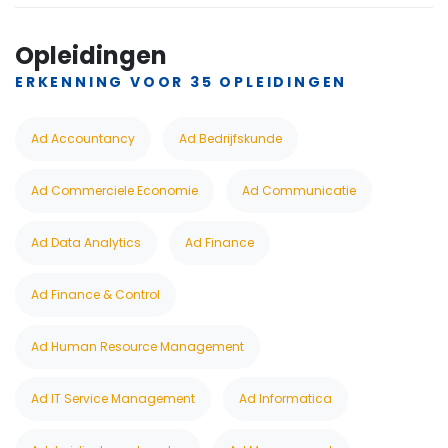
Opleidingen
ERKENNING VOOR 35 OPLEIDINGEN
Ad Accountancy
Ad Bedrijfskunde
Ad Commerciele Economie
Ad Communicatie
Ad Data Analytics
Ad Finance
Ad Finance & Control
Ad Human Resource Management
Ad IT Service Management
Ad Informatica