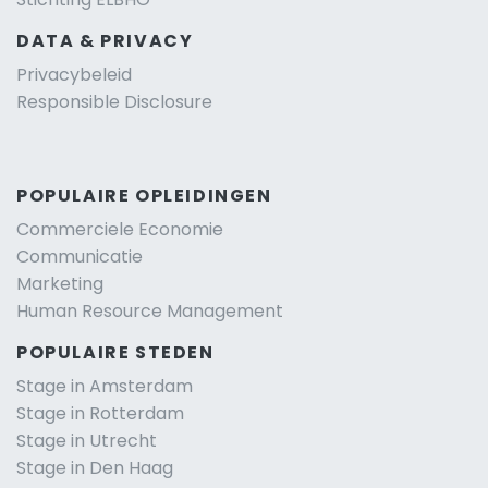
DATA & PRIVACY
Privacybeleid
Responsible Disclosure
POPULAIRE OPLEIDINGEN
Commerciele Economie
Communicatie
Marketing
Human Resource Management
POPULAIRE STEDEN
Stage in Amsterdam
Stage in Rotterdam
Stage in Utrecht
Stage in Den Haag