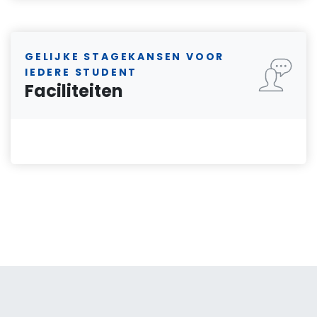
GELIJKE STAGEKANSEN VOOR
IEDERE STUDENT
Faciliteiten