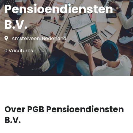
Pensioendiensten
B.V.
Amstelveen, Nederland
0 Vacatures
Over PGB Pensioendiensten
B.V.