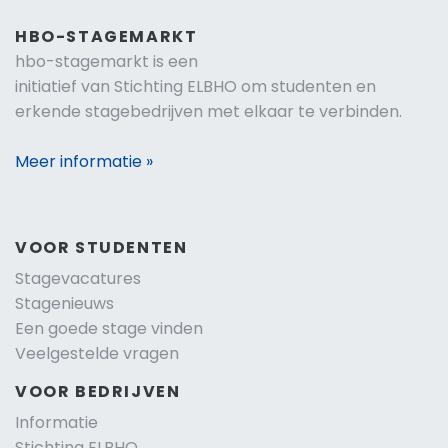
HBO-STAGEMARKT
hbo-stagemarkt is een
initiatief van Stichting ELBHO om studenten en
erkende stagebedrijven met elkaar te verbinden.
Meer informatie »
VOOR STUDENTEN
Stagevacatures
Stagenieuws
Een goede stage vinden
Veelgestelde vragen
VOOR BEDRIJVEN
Informatie
Stichting ELBHO