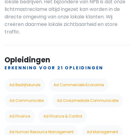
lokale bedrijven. Het bijzondere van NPB is dat onze
lichtmastreclame altijd ingezet kan worden in de
directe omgeving van onze lokale klanten. Wij
creëren daarmee lokale zichtbaarheid en store
traffic.
Opleidingen
ERKENNING VOOR 21 OPLEIDINGEN
Ad Bedrijfskunde
Ad Commerciele Economie
Ad Communicatie
Ad Crossmediale Communicatie
Ad Finance
Ad Finance & Control
Ad Human Resource Management
Ad Management