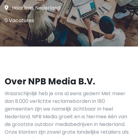
Haarlem, Nederland
0 Vacatures
Over NPB Media B.V.
Waarschijnlijk heb je ons al eens gezien! Met meer
dan 8.000 verlichte reclameborden in 180
gemeenten zijn we namelijk zichtbaar in heel
Nederland. NPB Media groeit en is hiermee één van
de grootste outdoor mediabedrijven in Nederland.
Onze klanten zijn zowel grote landelijke retailers als