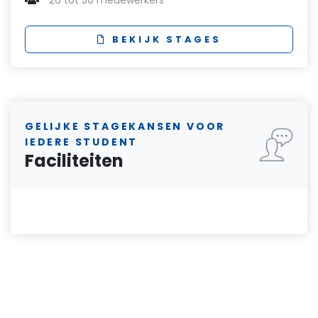
26 tot 50 medewerkers
BEKIJK STAGES
GELIJKE STAGEKANSEN VOOR
IEDERE STUDENT
Faciliteiten