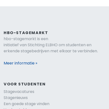
HBO-STAGEMARKT
hbo-stagemarkt is een
initiatief van Stichting ELBHO om studenten en
erkende stagebedrijven met elkaar te verbinden.
Meer informatie »
VOOR STUDENTEN
Stagevacatures
Stagenieuws
Een goede stage vinden