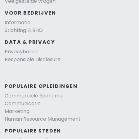
Veelgestelde vragen
VOOR BEDRIJVEN
Informatie
Stichting ELBHO
DATA & PRIVACY
Privacybeleid
Responsible Disclosure
POPULAIRE OPLEIDINGEN
Commerciele Economie
Communicatie
Marketing
Human Resource Management
POPULAIRE STEDEN