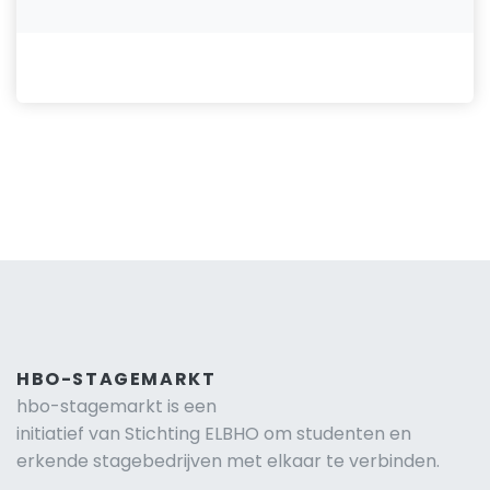
HBO-STAGEMARKT
hbo-stagemarkt is een
initiatief van Stichting ELBHO om studenten en
erkende stagebedrijven met elkaar te verbinden.