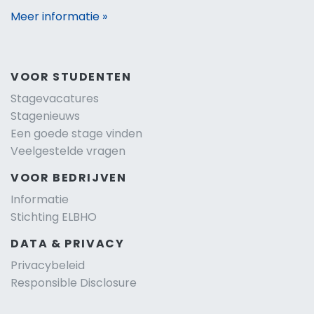
Meer informatie »
VOOR STUDENTEN
Stagevacatures
Stagenieuws
Een goede stage vinden
Veelgestelde vragen
VOOR BEDRIJVEN
Informatie
Stichting ELBHO
DATA & PRIVACY
Privacybeleid
Responsible Disclosure