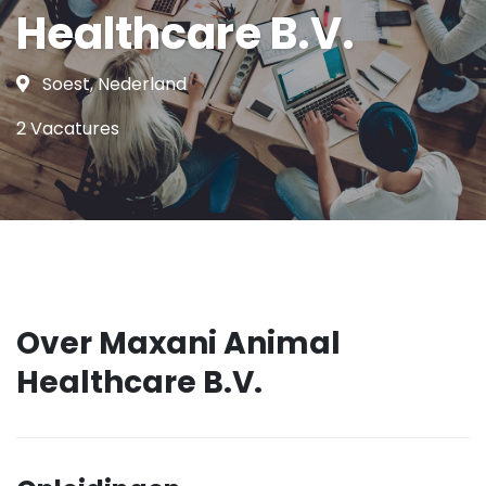
Healthcare B.V.
Soest, Nederland
2 Vacatures
Over Maxani Animal
Healthcare B.V.