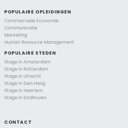
POPULAIRE OPLEIDINGEN
Commerciele Economie
Communicatie
Marketing
Human Resource Management
POPULAIRE STEDEN
Stage in Amsterdam
Stage in Rotterdam
Stage in Utrecht
Stage in Den Haag
Stage in Haarlem
Stage in Eindhoven
CONTACT