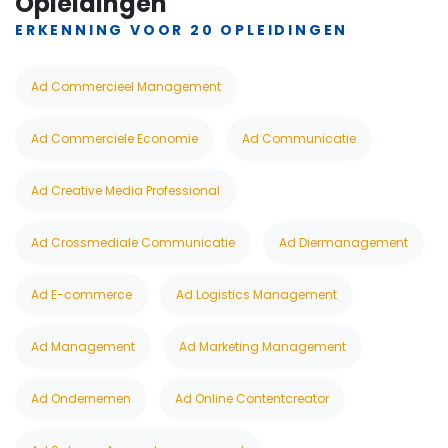
Opleidingen
ERKENNING VOOR 20 OPLEIDINGEN
Ad Commercieel Management
Ad Commerciele Economie
Ad Communicatie
Ad Creative Media Professional
Ad Crossmediale Communicatie
Ad Diermanagement
Ad E-commerce
Ad Logistics Management
Ad Management
Ad Marketing Management
Ad Ondernemen
Ad Online Contentcreator