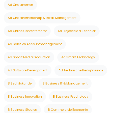
Ad Ondernemen
Ad Ondernemerschap & Retail Management
Ad Online Contentcreator
Ad Projectleider Techniek
Ad Sales en Accountmanagement
Ad Smart Media Production
Ad Smart Technology
Ad Software Development
Ad Technische Bedrijfskunde
B Bedrijfskunde
B Business IT & Management
B Business Innovation
B Business Psychology
B Business Studies
B Commerciele Economie