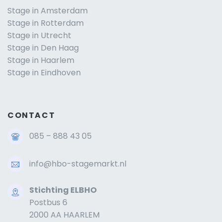
Stage in Amsterdam
Stage in Rotterdam
Stage in Utrecht
Stage in Den Haag
Stage in Haarlem
Stage in Eindhoven
CONTACT
085 – 888 43 05
info@hbo-stagemarkt.nl
Stichting ELBHO
Postbus 6
2000 AA HAARLEM