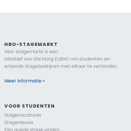
HBO-STAGEMARKT
hbo-stagemarkt is een
initiatief van Stichting ELBHO om studenten en
erkende stagebedrijven met elkaar te verbinden.
Meer informatie »
VOOR STUDENTEN
Stagevacatures
Stagenieuws
Een goede stage vinden