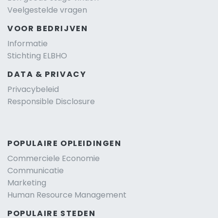
Veelgestelde vragen
VOOR BEDRIJVEN
Informatie
Stichting ELBHO
DATA & PRIVACY
Privacybeleid
Responsible Disclosure
POPULAIRE OPLEIDINGEN
Commerciele Economie
Communicatie
Marketing
Human Resource Management
POPULAIRE STEDEN