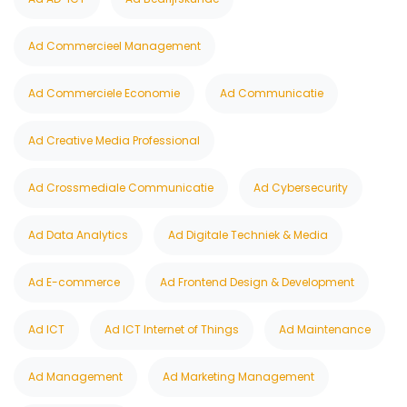
Ad Commercieel Management
Ad Commerciele Economie
Ad Communicatie
Ad Creative Media Professional
Ad Crossmediale Communicatie
Ad Cybersecurity
Ad Data Analytics
Ad Digitale Techniek & Media
Ad E-commerce
Ad Frontend Design & Development
Ad ICT
Ad ICT Internet of Things
Ad Maintenance
Ad Management
Ad Marketing Management