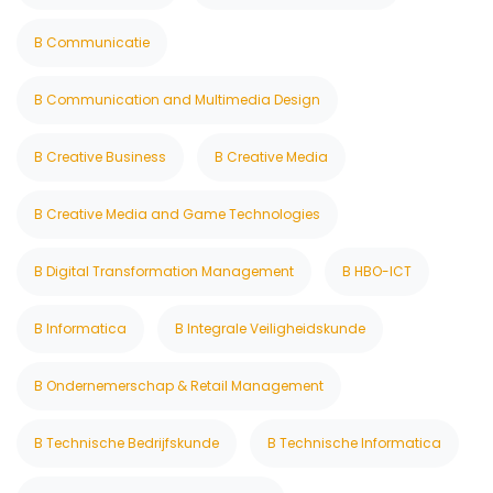
B Communicatie
B Communication and Multimedia Design
B Creative Business
B Creative Media
B Creative Media and Game Technologies
B Digital Transformation Management
B HBO-ICT
B Informatica
B Integrale Veiligheidskunde
B Ondernemerschap & Retail Management
B Technische Bedrijfskunde
B Technische Informatica