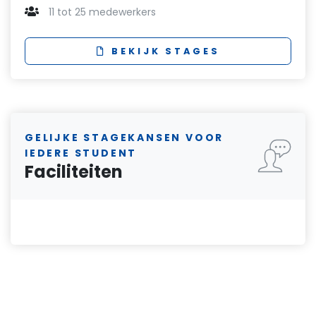
11 tot 25 medewerkers
BEKIJK STAGES
GELIJKE STAGEKANSEN VOOR
IEDERE STUDENT
Faciliteiten