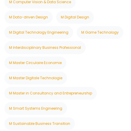
M Computer Vision & Data Science
M Data-driven Design
M Digital Design
M Digital Technology Engineering
M Game Technology
M Interdisciplinary Business Professional
M Master Circulaire Economie
M Master Digitale Technologie
M Master in Consultancy and Entrepreneurship
M Smart Systems Engineering
M Sustainable Business Transition