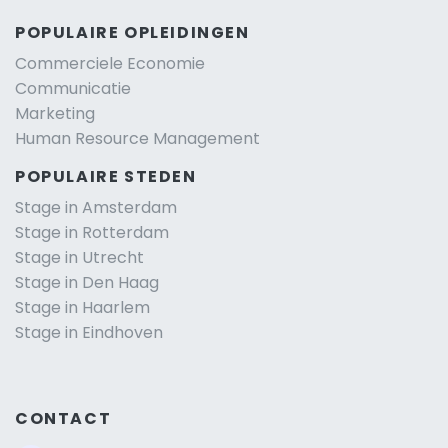
POPULAIRE OPLEIDINGEN
Commerciele Economie
Communicatie
Marketing
Human Resource Management
POPULAIRE STEDEN
Stage in Amsterdam
Stage in Rotterdam
Stage in Utrecht
Stage in Den Haag
Stage in Haarlem
Stage in Eindhoven
CONTACT