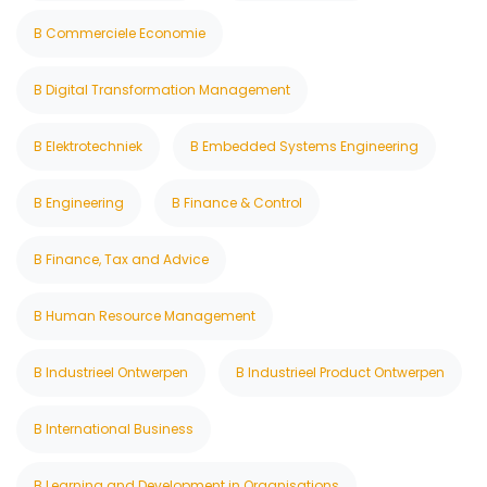
B Commerciele Economie
B Digital Transformation Management
B Elektrotechniek
B Embedded Systems Engineering
B Engineering
B Finance & Control
B Finance, Tax and Advice
B Human Resource Management
B Industrieel Ontwerpen
B Industrieel Product Ontwerpen
B International Business
B Learning and Development in Organisations