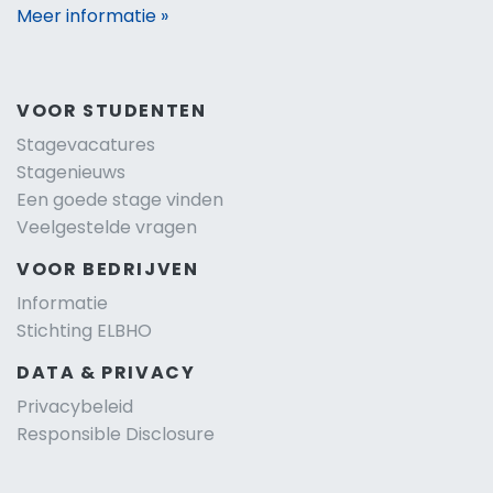
Meer informatie »
VOOR STUDENTEN
Stagevacatures
Stagenieuws
Een goede stage vinden
Veelgestelde vragen
VOOR BEDRIJVEN
Informatie
Stichting ELBHO
DATA & PRIVACY
Privacybeleid
Responsible Disclosure