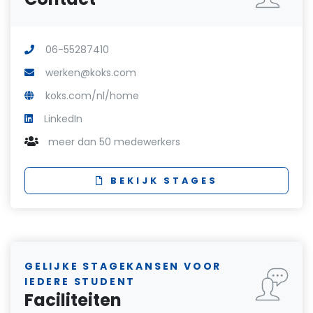
06-55287410
werken@koks.com
koks.com/nl/home
LinkedIn
meer dan 50 medewerkers
BEKIJK STAGES
GELIJKE STAGEKANSEN VOOR
IEDERE STUDENT
Faciliteiten