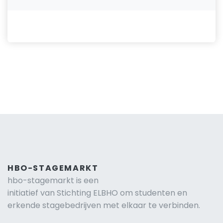
HBO-STAGEMARKT
hbo-stagemarkt is een
initiatief van Stichting ELBHO om studenten en
erkende stagebedrijven met elkaar te verbinden.