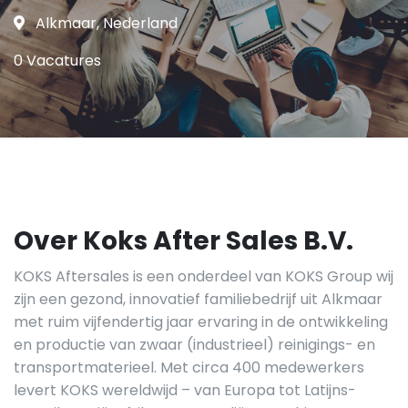
Alkmaar, Nederland
0 Vacatures
Over Koks After Sales B.V.
KOKS Aftersales is een onderdeel van KOKS Group wij
zijn een gezond, innovatief familiebedrijf uit Alkmaar
met ruim vijfendertig jaar ervaring in de ontwikkeling
en productie van zwaar (industrieel) reinigings- en
transportmaterieel. Met circa 400 medewerkers
levert KOKS wereldwijd – van Europa tot Latijns-