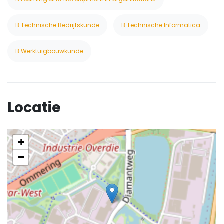
B Technische Bedrijfskunde
B Technische Informatica
B Werktuigbouwkunde
Locatie
+
−