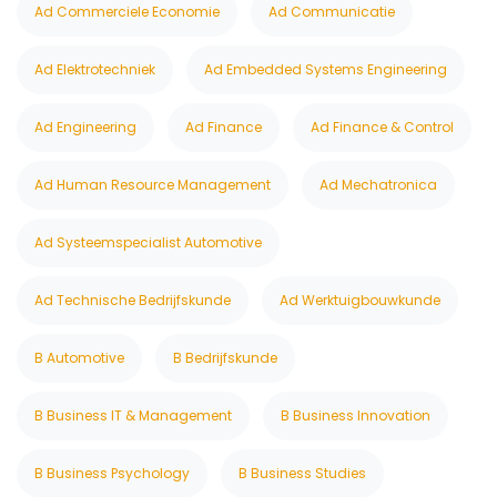
Ad Commerciele Economie
Ad Communicatie
Ad Elektrotechniek
Ad Embedded Systems Engineering
Ad Engineering
Ad Finance
Ad Finance & Control
Ad Human Resource Management
Ad Mechatronica
Ad Systeemspecialist Automotive
Ad Technische Bedrijfskunde
Ad Werktuigbouwkunde
B Automotive
B Bedrijfskunde
B Business IT & Management
B Business Innovation
B Business Psychology
B Business Studies