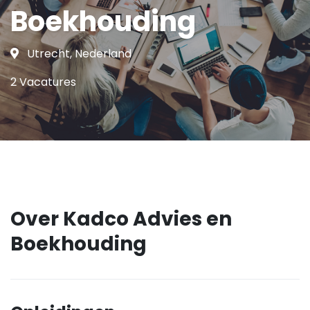
Boekhouding
Utrecht, Nederland
2 Vacatures
Over Kadco Advies en
Boekhouding