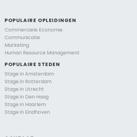
POPULAIRE OPLEIDINGEN
Commerciele Economie
Communicatie
Marketing
Human Resource Management
POPULAIRE STEDEN
Stage in Amsterdam
Stage in Rotterdam
Stage in Utrecht
Stage in Den Haag
Stage in Haarlem
Stage in Eindhoven