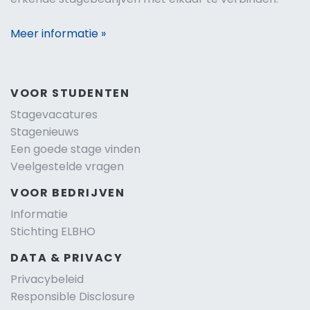
Meer informatie »
VOOR STUDENTEN
Stagevacatures
Stagenieuws
Een goede stage vinden
Veelgestelde vragen
VOOR BEDRIJVEN
Informatie
Stichting ELBHO
DATA & PRIVACY
Privacybeleid
Responsible Disclosure