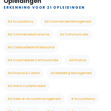
Opleidingen
ERKENNING VOOR 21 OPLEIDINGEN
Ad Accountancy
Ad Commercieel Management
Ad Commerciele Economie
Ad Communicatie
Ad Creative Media Professional
Ad Crossmediale Communicatie
Ad Finance
Ad Finance & Control
Ad Marketing Management
Ad Online Contentcreator
Ad Sales en Accountmanagement
B Accountancy