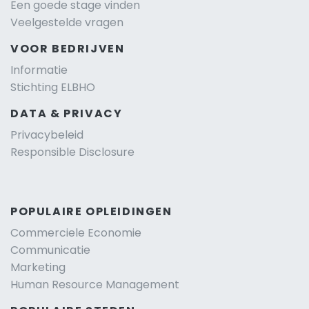
Een goede stage vinden
Veelgestelde vragen
VOOR BEDRIJVEN
Informatie
Stichting ELBHO
DATA & PRIVACY
Privacybeleid
Responsible Disclosure
POPULAIRE OPLEIDINGEN
Commerciele Economie
Communicatie
Marketing
Human Resource Management