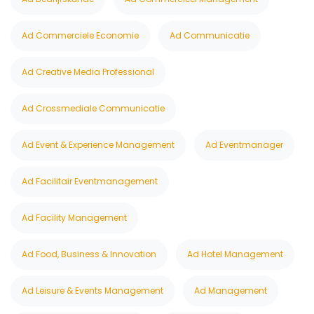
Ad Commerciele Economie
Ad Communicatie
Ad Creative Media Professional
Ad Crossmediale Communicatie
Ad Event & Experience Management
Ad Eventmanager
Ad Facilitair Eventmanagement
Ad Facility Management
Ad Food, Business & Innovation
Ad Hotel Management
Ad Leisure & Events Management
Ad Management