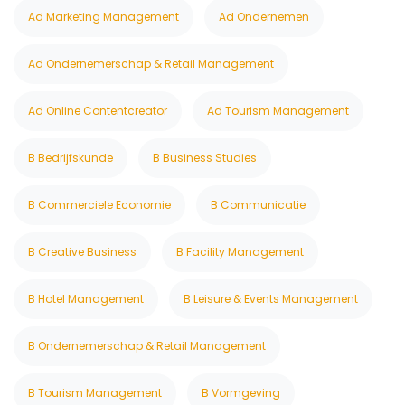
Ad Marketing Management
Ad Ondernemen
Ad Ondernemerschap & Retail Management
Ad Online Contentcreator
Ad Tourism Management
B Bedrijfskunde
B Business Studies
B Commerciele Economie
B Communicatie
B Creative Business
B Facility Management
B Hotel Management
B Leisure & Events Management
B Ondernemerschap & Retail Management
B Tourism Management
B Vormgeving