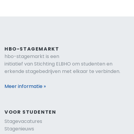
HBO-STAGEMARKT
hbo-stagemarkt is een
initiatief van Stichting ELBHO om studenten en
erkende stagebedrijven met elkaar te verbinden.
Meer informatie »
VOOR STUDENTEN
Stagevacatures
Stagenieuws