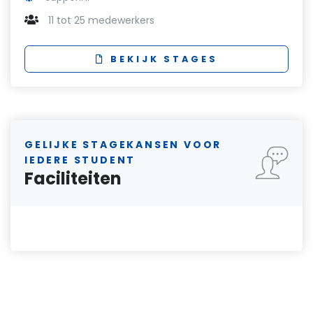
11 tot 25 medewerkers
BEKIJK STAGES
GELIJKE STAGEKANSEN VOOR
IEDERE STUDENT
Faciliteiten