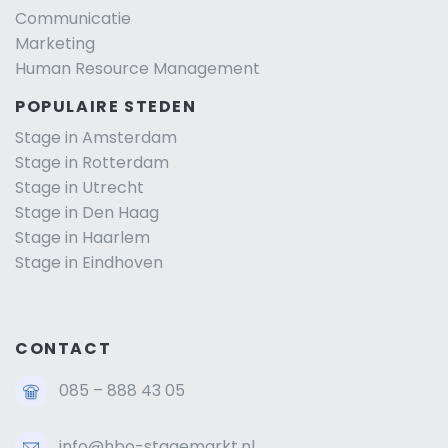
Communicatie
Marketing
Human Resource Management
POPULAIRE STEDEN
Stage in Amsterdam
Stage in Rotterdam
Stage in Utrecht
Stage in Den Haag
Stage in Haarlem
Stage in Eindhoven
CONTACT
085 – 888 43 05
info@hbo-stagemarkt.nl