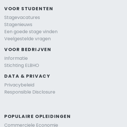
VOOR STUDENTEN
Stagevacatures
Stagenieuws
Een goede stage vinden
Veelgestelde vragen
VOOR BEDRIJVEN
Informatie
Stichting ELBHO
DATA & PRIVACY
Privacybeleid
Responsible Disclosure
POPULAIRE OPLEIDINGEN
Commerciele Economie