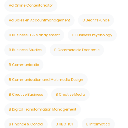
Ad Online Contentcreator
Ad Sales en Accountmanagement
B Bedrijfskunde
B Business IT & Management
B Business Psychology
B Business Studies
B Commerciele Economie
B Communicatie
B Communication and Multimedia Design
B Creative Business
B Creative Media
B Digital Transformation Management
B Finance & Control
B HBO-ICT
B Informatica