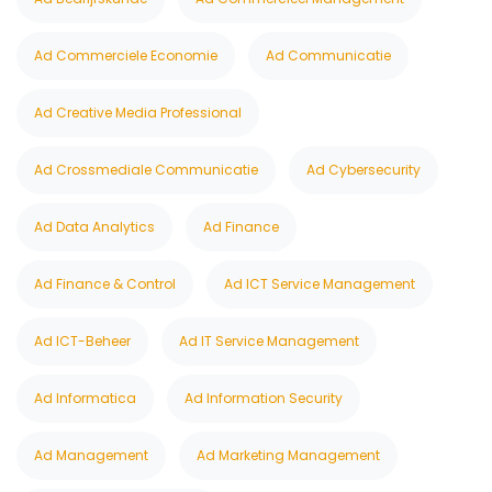
Ad Commerciele Economie
Ad Communicatie
Ad Creative Media Professional
Ad Crossmediale Communicatie
Ad Cybersecurity
Ad Data Analytics
Ad Finance
Ad Finance & Control
Ad ICT Service Management
Ad ICT-Beheer
Ad IT Service Management
Ad Informatica
Ad Information Security
Ad Management
Ad Marketing Management