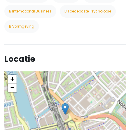
B International Business
B Toegepaste Psychologie
B Vormgeving
Locatie
+
−