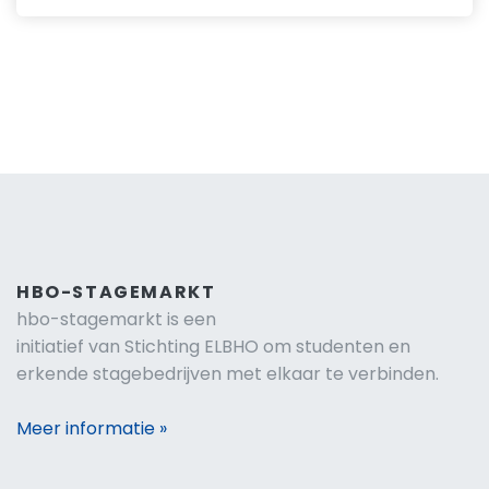
HBO-STAGEMARKT
hbo-stagemarkt is een
initiatief van Stichting ELBHO om studenten en
erkende stagebedrijven met elkaar te verbinden.
Meer informatie »