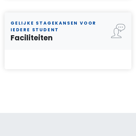
GELIJKE STAGEKANSEN VOOR
IEDERE STUDENT
Faciliteiten