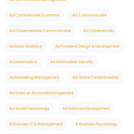
Ad Commerciele Economie
Ad Communicatie
Ad Crossmediale Communicatie
Ad Cybersecurity
Ad Data Analytics
Ad Frontend Design & Development
Ad Informatica
Ad Information Security
Ad Marketing Management
Ad Online Contentcreator
Ad Sales en Accountmanagement
Ad Smart Technology
Ad Software Development
B Business IT & Management
B Business Psychology