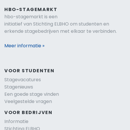
HBO-STAGEMARKT
hbo-stagemarkt is een
initiatief van Stichting ELBHO om studenten en
erkende stagebedrijven met elkaar te verbinden.
Meer informatie »
VOOR STUDENTEN
Stagevacatures
Stagenieuws
Een goede stage vinden
Veelgestelde vragen
VOOR BEDRIJVEN
Informatie
Stichting ELBHO