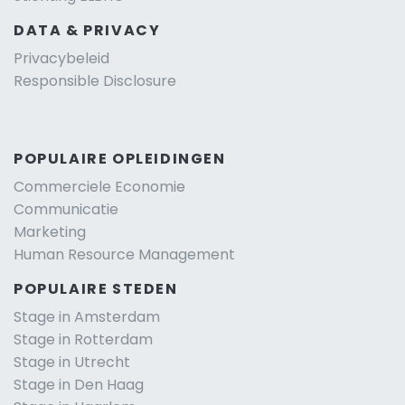
DATA & PRIVACY
Privacybeleid
Responsible Disclosure
POPULAIRE OPLEIDINGEN
Commerciele Economie
Communicatie
Marketing
Human Resource Management
POPULAIRE STEDEN
Stage in Amsterdam
Stage in Rotterdam
Stage in Utrecht
Stage in Den Haag