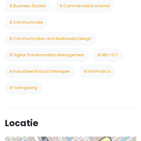
B Business Studies
B Commerciele Economie
B Communicatie
B Communication and Multimedia Design
B Digital Transformation Management
B HBO-ICT
B Industrieel Product Ontwerpen
B Informatica
B Vormgeving
Locatie