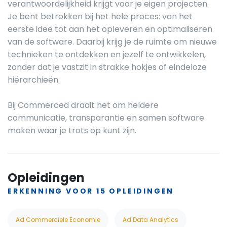
verantwoordelijkheid krijgt voor je eigen projecten.
Je bent betrokken bij het hele proces: van het
eerste idee tot aan het opleveren en optimaliseren
van de software. Daarbij krijg je de ruimte om nieuwe
technieken te ontdekken en jezelf te ontwikkelen,
zonder dat je vastzit in strakke hokjes of eindeloze
hiërarchieën.
Bij Commerced draait het om heldere
communicatie, transparantie en samen software
maken waar je trots op kunt zijn.
Opleidingen
ERKENNING VOOR 15 OPLEIDINGEN
Ad Commerciele Economie
Ad Data Analytics