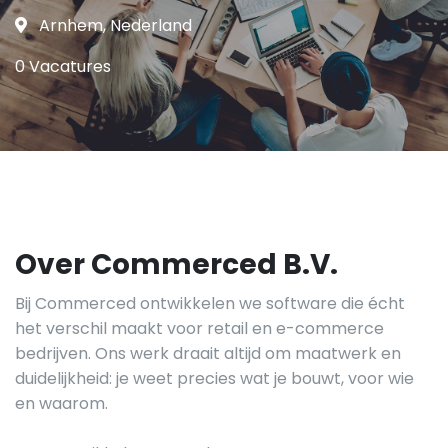
Arnhem, Nederland
0 Vacatures
Over Commerced B.V.
Bij Commerced ontwikkelen we software die écht
het verschil maakt voor retail en e-commerce
bedrijven. Ons werk draait altijd om maatwerk en
duidelijkheid: je weet precies wat je bouwt, voor wie
en waarom.