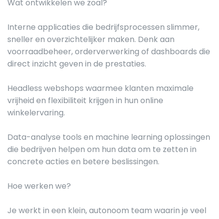
Wat ontwikkelen we zoal?
Interne applicaties die bedrijfsprocessen slimmer,
sneller en overzichtelijker maken. Denk aan
voorraadbeheer, orderverwerking of dashboards die
direct inzicht geven in de prestaties.
Headless webshops waarmee klanten maximale
vrijheid en flexibiliteit krijgen in hun online
winkelervaring.
Data-analyse tools en machine learning oplossingen
die bedrijven helpen om hun data om te zetten in
concrete acties en betere beslissingen.
Hoe werken we?
Je werkt in een klein, autonoom team waarin je veel