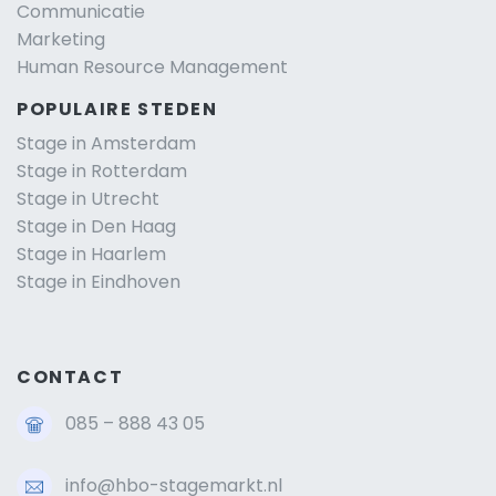
Communicatie
Marketing
Human Resource Management
POPULAIRE STEDEN
Stage in Amsterdam
Stage in Rotterdam
Stage in Utrecht
Stage in Den Haag
Stage in Haarlem
Stage in Eindhoven
CONTACT
085 – 888 43 05
info@hbo-stagemarkt.nl