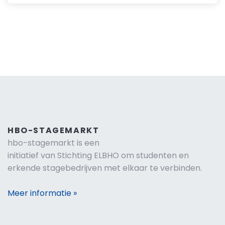
HBO-STAGEMARKT
hbo-stagemarkt is een
initiatief van Stichting ELBHO om studenten en
erkende stagebedrijven met elkaar te verbinden.
Meer informatie »