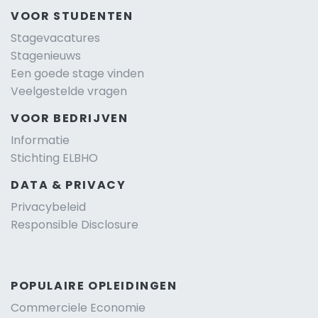
VOOR STUDENTEN
Stagevacatures
Stagenieuws
Een goede stage vinden
Veelgestelde vragen
VOOR BEDRIJVEN
Informatie
Stichting ELBHO
DATA & PRIVACY
Privacybeleid
Responsible Disclosure
POPULAIRE OPLEIDINGEN
Commerciele Economie