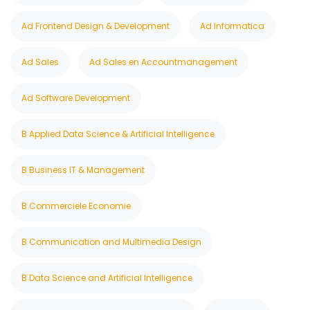
Ad Frontend Design & Development
Ad Informatica
Ad Sales
Ad Sales en Accountmanagement
Ad Software Development
B Applied Data Science & Artificial Intelligence
B Business IT & Management
B Commerciele Economie
B Communication and Multimedia Design
B Data Science and Artificial Intelligence