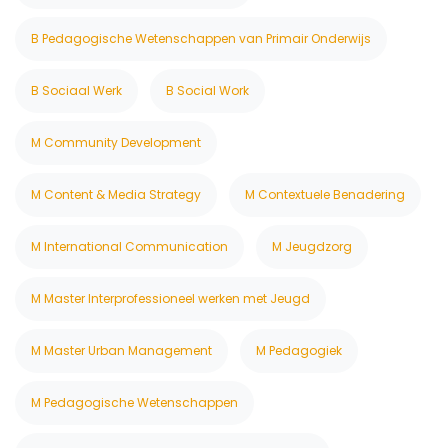
B Pedagogische Wetenschappen van Primair Onderwijs
B Sociaal Werk
B Social Work
M Community Development
M Content & Media Strategy
M Contextuele Benadering
M International Communication
M Jeugdzorg
M Master Interprofessioneel werken met Jeugd
M Master Urban Management
M Pedagogiek
M Pedagogische Wetenschappen