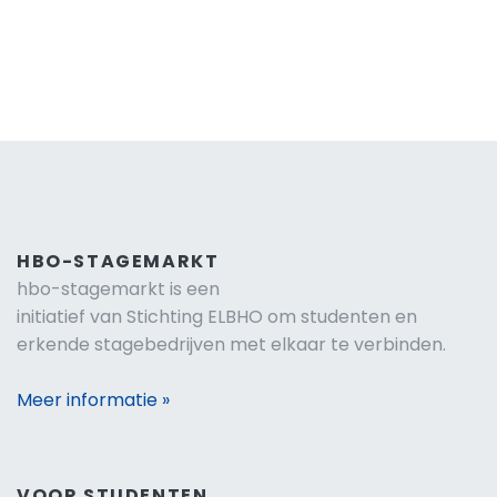
HBO-STAGEMARKT
hbo-stagemarkt is een
initiatief van Stichting ELBHO om studenten en
erkende stagebedrijven met elkaar te verbinden.
Meer informatie »
VOOR STUDENTEN