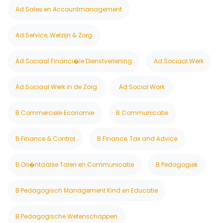
Ad Sales en Accountmanagement
Ad Service, Welzijn & Zorg
Ad Sociaal Financi�le Dienstverlening
Ad Sociaal Werk
Ad Sociaal Werk in de Zorg
Ad Social Work
B Commerciele Economie
B Communicatie
B Finance & Control
B Finance, Tax and Advice
B Ori�ntaalse Talen en Communicatie
B Pedagogiek
B Pedagogisch Management Kind en Educatie
B Pedagogische Wetenschappen