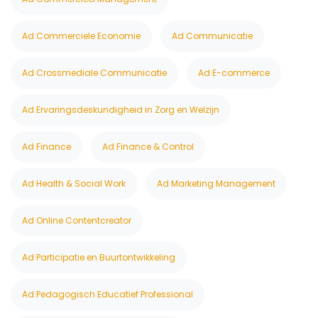
Ad Commerciele Economie
Ad Communicatie
Ad Crossmediale Communicatie
Ad E-commerce
Ad Ervaringsdeskundigheid in Zorg en Welzijn
Ad Finance
Ad Finance & Control
Ad Health & Social Work
Ad Marketing Management
Ad Online Contentcreator
Ad Participatie en Buurtontwikkeling
Ad Pedagogisch Educatief Professional