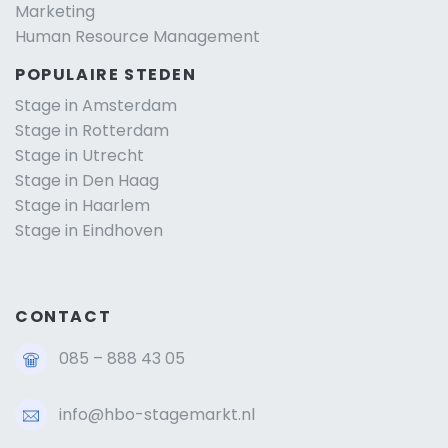
Marketing
Human Resource Management
POPULAIRE STEDEN
Stage in Amsterdam
Stage in Rotterdam
Stage in Utrecht
Stage in Den Haag
Stage in Haarlem
Stage in Eindhoven
CONTACT
085 – 888 43 05
info@hbo-stagemarkt.nl