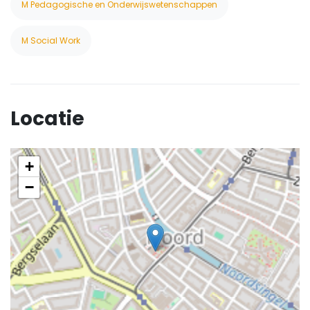
M Pedagogische en Onderwijswetenschappen
M Social Work
Locatie
+
−