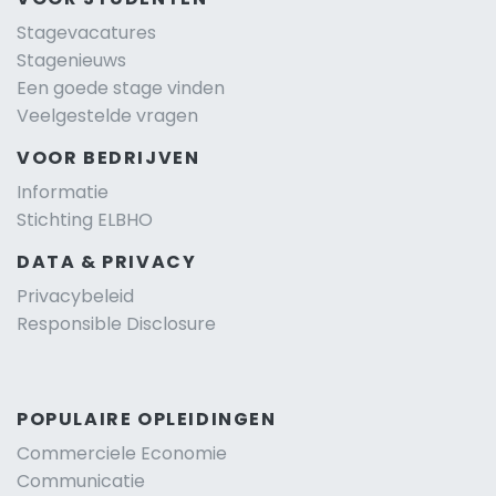
Stagevacatures
Stagenieuws
Een goede stage vinden
Veelgestelde vragen
VOOR BEDRIJVEN
Informatie
Stichting ELBHO
DATA & PRIVACY
Privacybeleid
Responsible Disclosure
POPULAIRE OPLEIDINGEN
Commerciele Economie
Communicatie