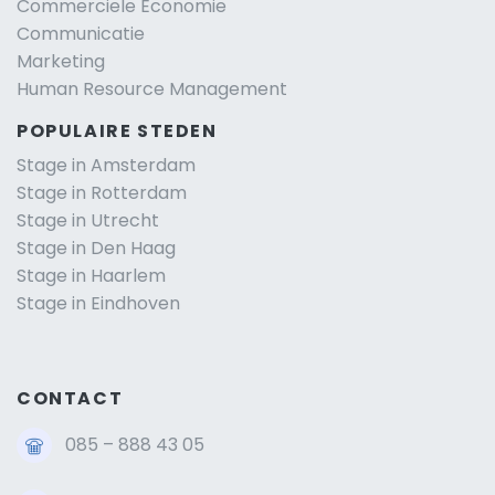
Commerciele Economie
Communicatie
Marketing
Human Resource Management
POPULAIRE STEDEN
Stage in Amsterdam
Stage in Rotterdam
Stage in Utrecht
Stage in Den Haag
Stage in Haarlem
Stage in Eindhoven
CONTACT
085 – 888 43 05