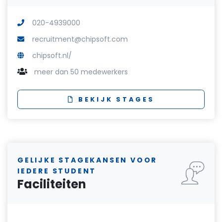
020-4939000
recruitment@chipsoft.com
chipsoft.nl/
meer dan 50 medewerkers
BEKIJK STAGES
GELIJKE STAGEKANSEN VOOR
IEDERE STUDENT
Faciliteiten