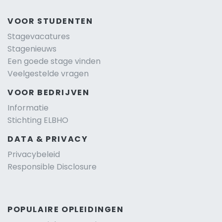
VOOR STUDENTEN
Stagevacatures
Stagenieuws
Een goede stage vinden
Veelgestelde vragen
VOOR BEDRIJVEN
Informatie
Stichting ELBHO
DATA & PRIVACY
Privacybeleid
Responsible Disclosure
POPULAIRE OPLEIDINGEN