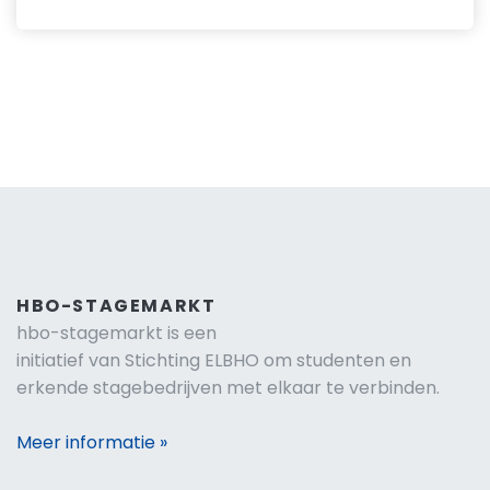
HBO-STAGEMARKT
hbo-stagemarkt is een
initiatief van Stichting ELBHO om studenten en
erkende stagebedrijven met elkaar te verbinden.
Meer informatie »