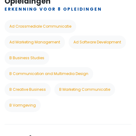
Opleidingen
ERKENNING VOOR 8 OPLEIDINGEN
Ad Crossmediale Communicatie
Ad Marketing Management
Ad Software Development
B Business Studies
B Communication and Multimedia Design
B Creative Business
B Marketing Communicatie
B Vormgeving