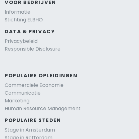
VOOR BEDRIJVEN
Informatie
Stichting ELBHO
DATA & PRIVACY
Privacybeleid
Responsible Disclosure
POPULAIRE OPLEIDINGEN
Commerciele Economie
Communicatie
Marketing
Human Resource Management
POPULAIRE STEDEN
Stage in Amsterdam
Stage in Rotterdam