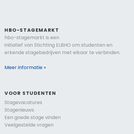
HBO-STAGEMARKT
hbo-stagemarkt is een
initiatief van Stichting ELBHO om studenten en
erkende stagebedrijven met elkaar te verbinden.
Meer informatie »
VOOR STUDENTEN
Stagevacatures
Stagenieuws
Een goede stage vinden
Veelgestelde vragen