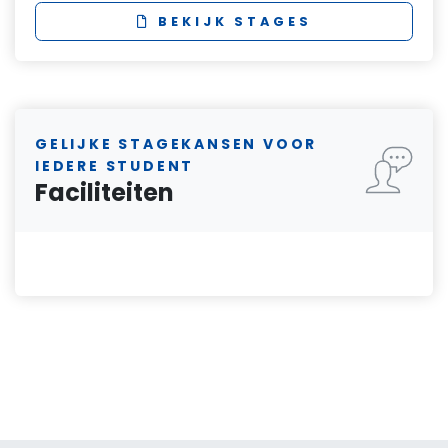
BEKIJK STAGES
GELIJKE STAGEKANSEN VOOR
IEDERE STUDENT
Faciliteiten