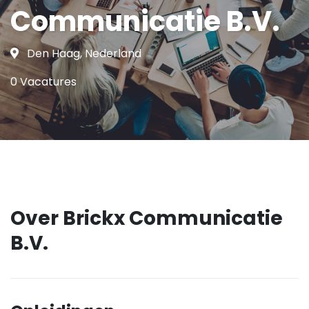
Communicatie B.V.
Den Haag, Nederland
0 Vacatures
Over Brickx Communicatie
B.V.