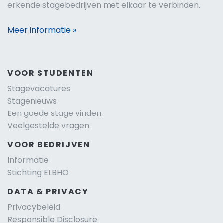
erkende stagebedrijven met elkaar te verbinden.
Meer informatie »
VOOR STUDENTEN
Stagevacatures
Stagenieuws
Een goede stage vinden
Veelgestelde vragen
VOOR BEDRIJVEN
Informatie
Stichting ELBHO
DATA & PRIVACY
Privacybeleid
Responsible Disclosure