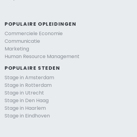
POPULAIRE OPLEIDINGEN
Commerciele Economie
Communicatie
Marketing
Human Resource Management
POPULAIRE STEDEN
Stage in Amsterdam
Stage in Rotterdam
Stage in Utrecht
Stage in Den Haag
Stage in Haarlem
Stage in Eindhoven