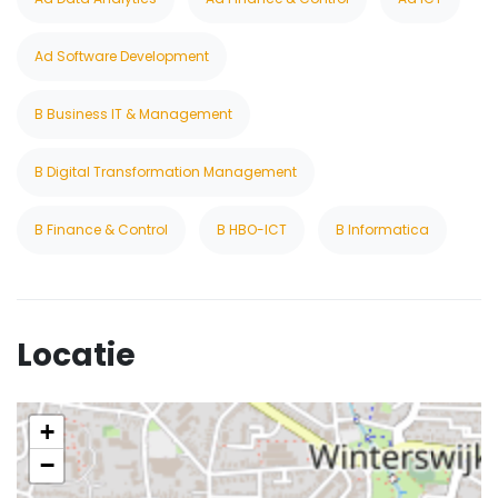
Ad Software Development
B Business IT & Management
B Digital Transformation Management
B Finance & Control
B HBO-ICT
B Informatica
Locatie
+
−