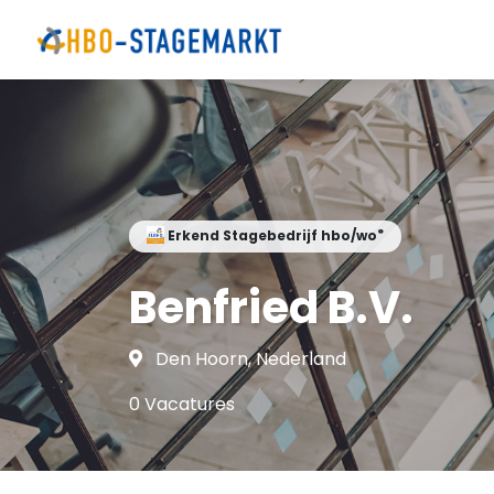
®
Erkend Stagebedrijf hbo/wo
Benfried B.V.
Den Hoorn, Nederland
0 Vacatures