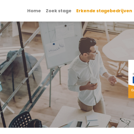
Home
Zoek stage
Erkende stagebedrijven