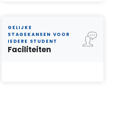
GELIJKE
STAGEKANSEN VOOR
IEDERE STUDENT
Faciliteiten