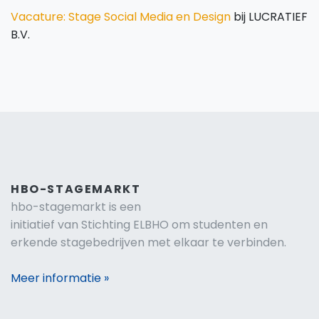
Vacature: Stage Social Media en Design
bij LUCRATIEF
B.V.
HBO-STAGEMARKT
hbo-stagemarkt is een
initiatief van Stichting ELBHO om studenten en
erkende stagebedrijven met elkaar te verbinden.
Meer informatie »