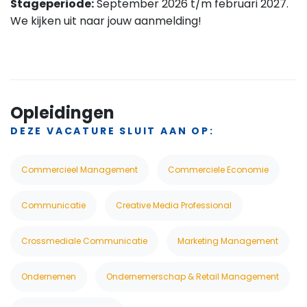
Stageperiode:
September 2026 t/m februari 2027.
We kijken uit naar jouw aanmelding!
Opleidingen
DEZE VACATURE SLUIT AAN OP:
Commercieel Management
Commerciele Economie
Communicatie
Creative Media Professional
Crossmediale Communicatie
Marketing Management
Ondernemen
Ondernemerschap & Retail Management