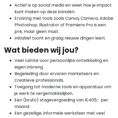
Actief is op social media en weet hoe je impact
kunt maken op deze kanalen.
Ervaring met tools zoals Canva, Camera, Adobe
Photoshop, Illustrator of Premiere Pro is een
pré, maar geen must.
Initiatief toont en graag nieuwe dingen leert.
Wat bieden wij jou?
Veel ruimte voor persoonlijke ontwikkeling en
eigen inbreng.
Begeleiding door ervaren marketeers en
creatieve professionals.
Toegang tot moderne tools en apparatuur om
je werk te vergemakkelijken.
Een (bruto) stagevergoeding van €405,- per
maand.
Een gezellige, informele werksfeer met veel