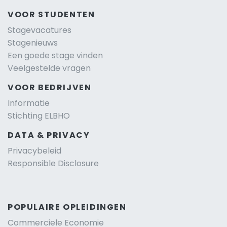
VOOR STUDENTEN
Stagevacatures
Stagenieuws
Een goede stage vinden
Veelgestelde vragen
VOOR BEDRIJVEN
Informatie
Stichting ELBHO
DATA & PRIVACY
Privacybeleid
Responsible Disclosure
POPULAIRE OPLEIDINGEN
Commerciele Economie