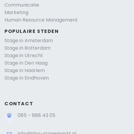
Communicatie
Marketing
Human Resource Management
POPULAIRE STEDEN
Stage in Amsterdam
Stage in Rotterdam
Stage in Utrecht
Stage in Den Haag
Stage in Haarlem
Stage in Eindhoven
CONTACT
085 – 888 43 05
info@hbo-stagemarkt.nl