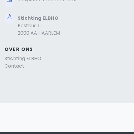
Stichting ELBHO
Postbus 6
2000 AA HAARLEM
OVER ONS
Stichting ELBHO
Contact