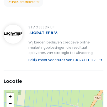
Online Contentcreator
STAGEBEDRIJF
LUCRATIEF B.V.
Wij bieden bedrijven creatieve online
marketingoplossingen die resultaat
opleveren, van strategie tot uitvoering.
Bekijk meer vacatures van LUCRATIEF B.V.
Locatie
+
−