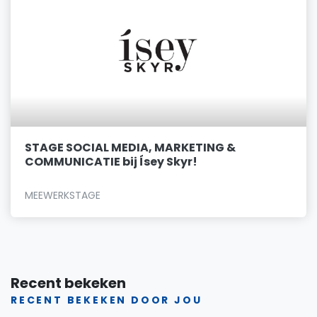
STAGE SOCIAL MEDIA, MARKETING &
COMMUNICATIE bij Ísey Skyr!
MEEWERKSTAGE
Recent bekeken
RECENT BEKEKEN DOOR JOU