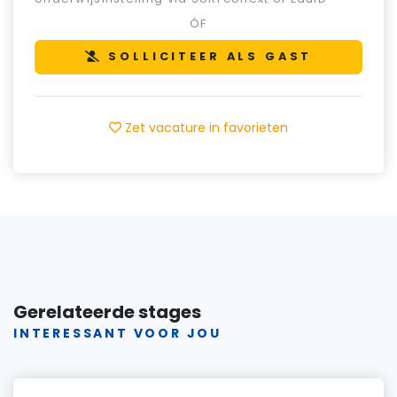
ÓF
SOLLICITEER ALS GAST
Zet vacature in favorieten
Gerelateerde stages
INTERESSANT VOOR JOU