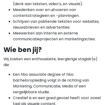
(denk aan teksten, video’s, en visuals).
Meedenken over en uitvoeren van
contentstrategieën en -planningen.
Schrijven van pakkende teksten voor websites,
nieuwsbrieven en advertenties.
Meewerken aan interne en externe
communicatieprojecten en marketingacties.
Wie ben jij?
Wij zoeken een enthousiaste, leergierige stagiair(e)
die:
Een hbo assuciate degree of hbo
bacheloropleiding volgt in de richting van
Marketing, Communicatie, Media of een
vergelijkbare studie.
Creatief is en een goed gevoel heeft voor zowel
taal als visuele content.