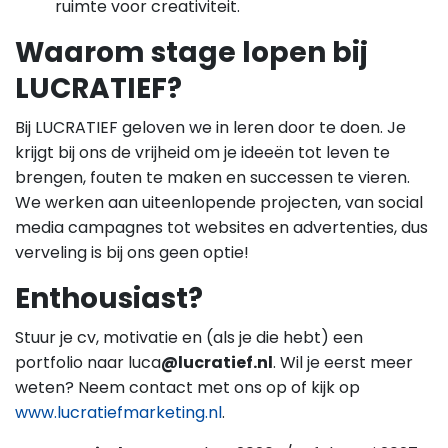
ruimte voor creativiteit.
Waarom stage lopen bij
LUCRATIEF?
Bij LUCRATIEF geloven we in leren door te doen. Je
krijgt bij ons de vrijheid om je ideeën tot leven te
brengen, fouten te maken en successen te vieren.
We werken aan uiteenlopende projecten, van social
media campagnes tot websites en advertenties, dus
verveling is bij ons geen optie!
Enthousiast?
Stuur je cv, motivatie en (als je die hebt) een
portfolio naar luca
@lucratief.nl
. Wil je eerst meer
weten? Neem contact met ons op of kijk op
www.lucratiefmarketing.nl
.