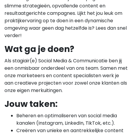
slimme strategieën, opvallende content en
resultaatgerichte campagnes. Lijkt het jou leuk om
praktijkervaring op te doen in een dynamische
omgeving waar geen dag hetzelfde is? Lees dan snel
verder!
Wat ga je doen?
Als stagiair(e) Social Media & Communicatie ben jij
een onmisbaar onderdeel van ons team. Samen met
onze marketeers en content specialisten werk je
aan creatieve projecten voor zowel onze klanten als
onze eigen merkuitingen.
Jouw taken:
Beheren en optimaliseren van social media
kanalen (Instagram, LinkedIn, TikTok, etc.).
Creëren van unieke en aantrekkelijke content