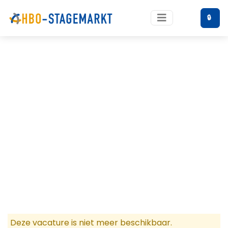
🔒
Deze vacature is niet meer beschikbaar.