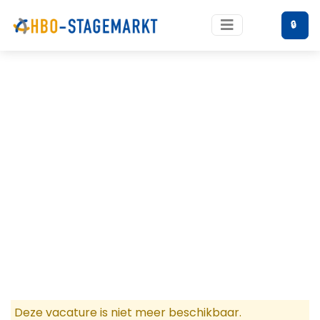
🔒
Deze vacature is niet meer beschikbaar.