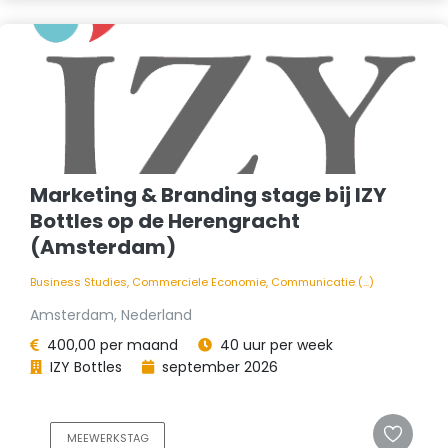
Marketing & Branding stage bij IZY
Bottles op de Herengracht
(Amsterdam)
Business Studies, Commerciele Economie, Communicatie (...)
Amsterdam, Nederland
400,00 per maand
40 uur per week
IZY Bottles
september 2026
MEEWERKSTAG