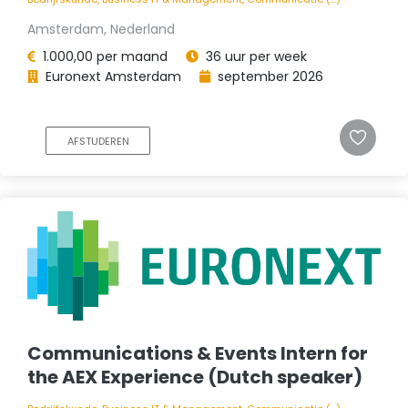
Amsterdam, Nederland
1.000,00 per maand
36 uur per week
Euronext Amsterdam
september 2026
AFSTUDEREN
Communications & Events Intern for
the AEX Experience (Dutch speaker)