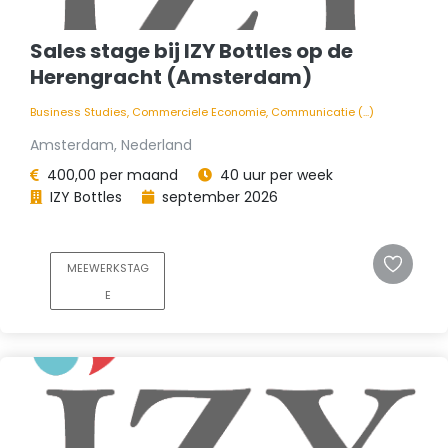
Sales stage bij IZY Bottles op de
Herengracht (Amsterdam)
Business Studies, Commerciele Economie, Communicatie (...)
Amsterdam, Nederland
400,00 per maand
40 uur per week
IZY Bottles
september 2026
MEEWERKSTAG
E