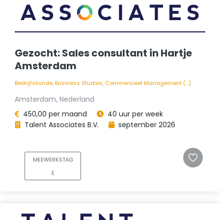
Gezocht: Sales consultant in Hartje
Amsterdam
Bedrijfskunde, Business Studies, Commercieel Management (...)
Amsterdam, Nederland
450,00 per maand
40 uur per week
Talent Associates B.V.
september 2026
MEEWERKSTAG
E