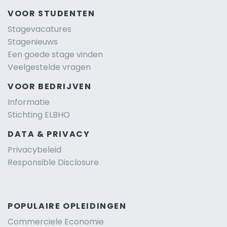
VOOR STUDENTEN
Stagevacatures
Stagenieuws
Een goede stage vinden
Veelgestelde vragen
VOOR BEDRIJVEN
Informatie
Stichting ELBHO
DATA & PRIVACY
Privacybeleid
Responsible Disclosure
POPULAIRE OPLEIDINGEN
Commerciele Economie