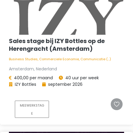
Sales stage bij IZY Bottles op de
Herengracht (Amsterdam)
Business Studies, Commerciele Economie, Communicatie (...)
Amsterdam, Nederland
400,00 per maand
40 uur per week
IZY Bottles
september 2026
MEEWERKSTAG
E