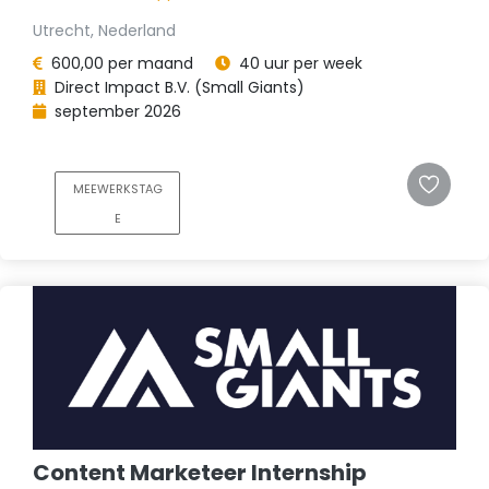
Utrecht, Nederland
600,00 per maand
40 uur per week
Direct Impact B.V. (Small Giants)
september 2026
MEEWERKSTAG
E
Content Marketeer Internship