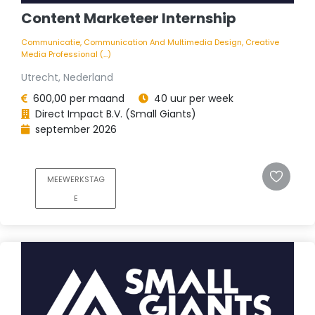
Content Marketeer Internship
Communicatie, Communication And Multimedia Design, Creative
Media Professional (...)
Utrecht, Nederland
600,00 per maand
40 uur per week
Direct Impact B.V. (Small Giants)
september 2026
MEEWERKSTAG
E