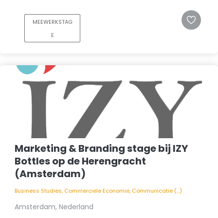
MEEWERKSTAG
E
Marketing & Branding stage bij IZY
Bottles op de Herengracht
(Amsterdam)
Business Studies, Commerciele Economie, Communicatie (...)
Amsterdam, Nederland