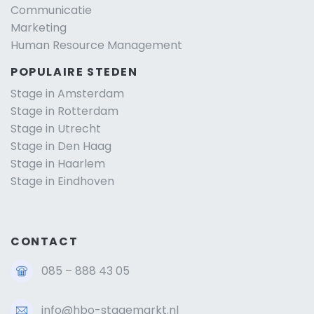
Communicatie
Marketing
Human Resource Management
POPULAIRE STEDEN
Stage in Amsterdam
Stage in Rotterdam
Stage in Utrecht
Stage in Den Haag
Stage in Haarlem
Stage in Eindhoven
CONTACT
085 – 888 43 05
info@hbo-stagemarkt.nl