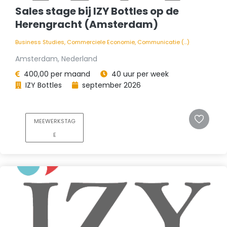
Sales stage bij IZY Bottles op de
Herengracht (Amsterdam)
Business Studies, Commerciele Economie, Communicatie (...)
Amsterdam, Nederland
400,00 per maand
40 uur per week
IZY Bottles
september 2026
MEEWERKSTAG
E