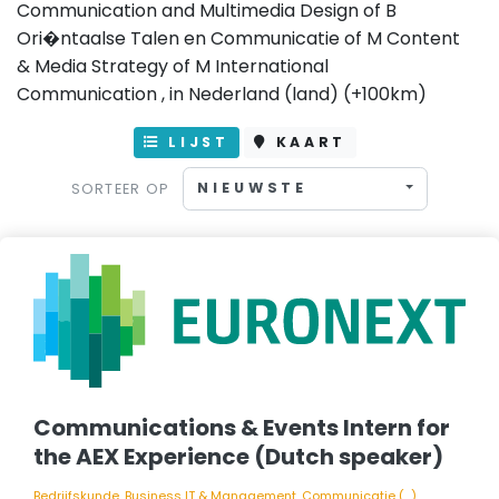
Communication and Multimedia Design of B
Ori�ntaalse Talen en Communicatie of M Content
& Media Strategy of M International
Communication , in
Nederland (land) (+100km)
LIJST
KAART
NIEUWSTE
SORTEER OP
Communications & Events Intern for
the AEX Experience (Dutch speaker)
Bedrijfskunde, Business IT & Management, Communicatie (...)