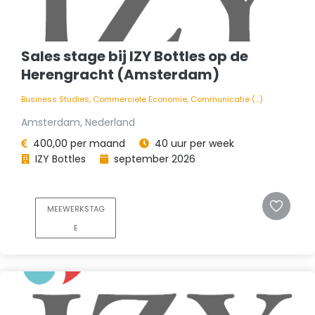
Sales stage bij IZY Bottles op de
Herengracht (Amsterdam)
Business Studies, Commerciele Economie, Communicatie (...)
Amsterdam, Nederland
400,00 per maand
40 uur per week
IZY Bottles
september 2026
MEEWERKSTAG
E