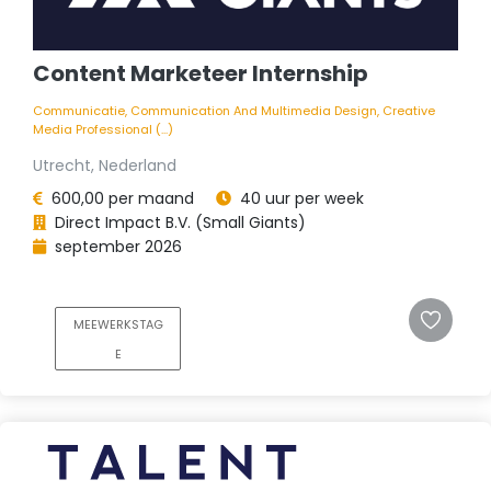
Content Marketeer Internship
Communicatie, Communication And Multimedia Design, Creative
Media Professional (...)
Utrecht, Nederland
600,00 per maand
40 uur per week
Direct Impact B.V. (Small Giants)
september 2026
MEEWERKSTAG
E