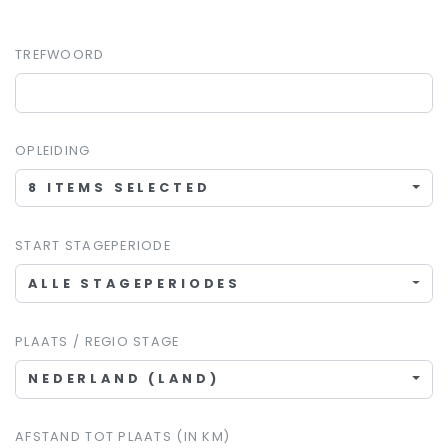
TREFWOORD
OPLEIDING
8 ITEMS SELECTED
START STAGEPERIODE
ALLE STAGEPERIODES
PLAATS / REGIO STAGE
NEDERLAND (LAND)
AFSTAND TOT PLAATS (IN KM)