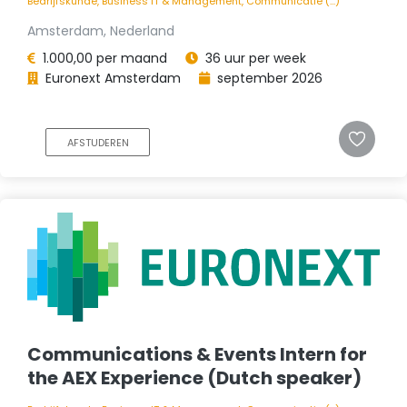
Bedrijfskunde, Business IT & Management, Communicatie (...)
Amsterdam, Nederland
1.000,00 per maand
36 uur per week
Euronext Amsterdam
september 2026
AFSTUDEREN
Communications & Events Intern for
the AEX Experience (Dutch speaker)