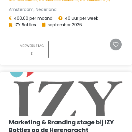
Amsterdam, Nederland
400,00 per maand
40 uur per week
IZY Bottles
september 2026
MEEWERKSTAG
E
Marketing & Branding stage bij IZY
Bottles op de Herengracht