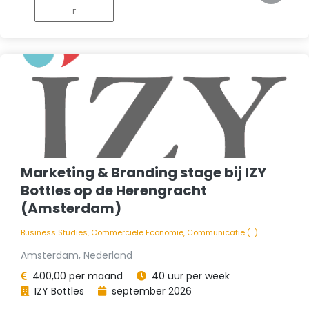
E
Marketing & Branding stage bij IZY
Bottles op de Herengracht
(Amsterdam)
Business Studies, Commerciele Economie, Communicatie (...)
Amsterdam, Nederland
400,00 per maand
40 uur per week
IZY Bottles
september 2026