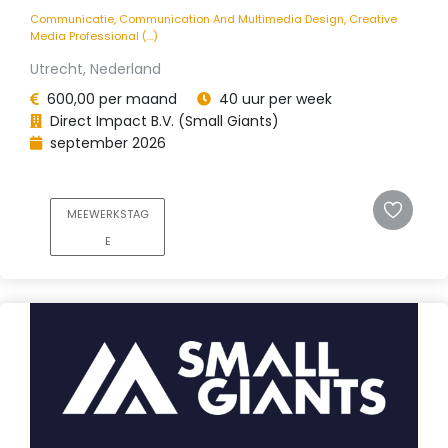
Communicatie, Communication And Multimedia Design, Creative
Media Professional (...)
Utrecht, Nederland
600,00 per maand
40 uur per week
Direct Impact B.V. (Small Giants)
september 2026
MEEWERKSTAG
E