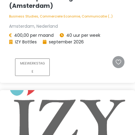
(Amsterdam)
Business Studies, Commerciele Economie, Communicatie (...)
Amsterdam, Nederland
400,00 per maand
40 uur per week
IZY Bottles
september 2026
MEEWERKSTAG
E