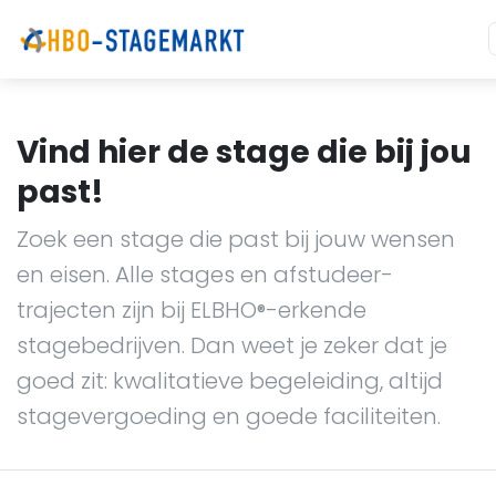
Vind hier de stage die bij jou
past!
Zoek een stage die past bij jouw wensen
en eisen. Alle stages en afstudeer-
trajecten zijn bij ELBHO
-erkende
®
stagebedrijven. Dan weet je zeker dat je
goed zit: kwalitatieve begeleiding, altijd
stagevergoeding en goede faciliteiten.