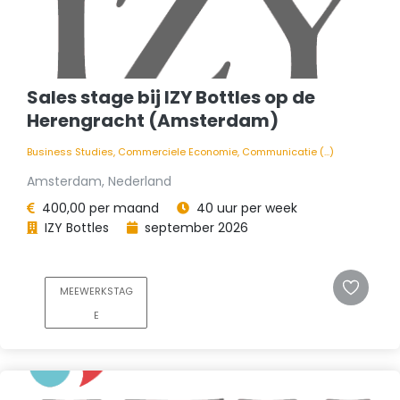
Sales stage bij IZY Bottles op de
Herengracht (Amsterdam)
Business Studies, Commerciele Economie, Communicatie (...)
Amsterdam, Nederland
400,00 per maand
40 uur per week
IZY Bottles
september 2026
MEEWERKSTAG
E