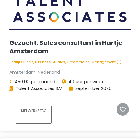
Gezocht: Sales consultant in Hartje
Amsterdam
Bedrijfskunde, Business Studies, Commercieel Management (...)
Amsterdam, Nederland
450,00 per maand
40 uur per week
Talent Associates B.V.
september 2026
MEEWERKSTAG
E