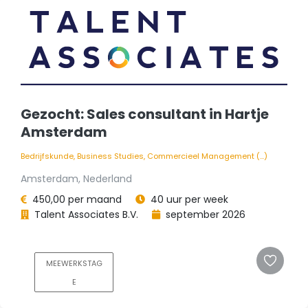
Gezocht: Sales consultant in Hartje
Amsterdam
Bedrijfskunde, Business Studies, Commercieel Management (...)
Amsterdam, Nederland
450,00 per maand
40 uur per week
Talent Associates B.V.
september 2026
MEEWERKSTAG
E