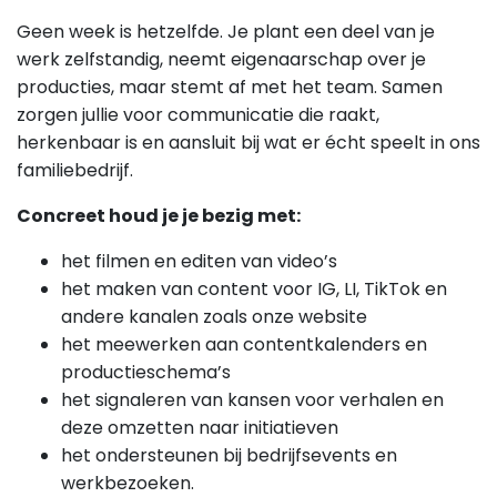
Geen week is hetzelfde. Je plant een deel van je
werk zelfstandig, neemt eigenaarschap over je
producties, maar stemt af met het team. Samen
zorgen jullie voor communicatie die raakt,
herkenbaar is en aansluit bij wat er écht speelt in ons
familiebedrijf.
Concreet houd je je bezig met:
het filmen en editen van video’s
het maken van content voor IG, LI, TikTok en
andere kanalen zoals onze website
het meewerken aan contentkalenders en
productieschema’s
het signaleren van kansen voor verhalen en
deze omzetten naar initiatieven
het ondersteunen bij bedrijfsevents en
werkbezoeken.