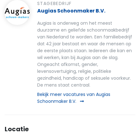
STAGEBEDRIJF
Augias Schoonmaker B.V.
Augias is onderweg om het meest
duurzame en geliefde schoonmaakbedrijf
van Nederland te worden. Een familiebedrijf
dat 42 jaar bestaat en waar de mensen op
de eerste plaats staan. Iedereen die kan en
wil werken, kan bij Augias aan de slag.
Ongeacht afkomst, gender,
levensovertuiging, religie, politieke
gezindheid, handicap of seksuele voorkeur.
De mens staat centraal.
Bekijk meer vacatures van Augias
Schoonmaker B.V.
Locatie