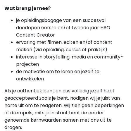
Wat breng je mee?
je opleidingsbagage van een succesvol
doorlopen eerste en/of tweede jaar HBO
Content Creator
ervaring met filmen, editen en/of content
maken (via opleiding, cursus of praktijk)
interesse in storytelling, media en community-
projecten
de motivatie om te leren en jezelf te
ontwikkelen.
Als je authentiek bent en dus volledig jezelf hebt
geaccepteerd zoals je bent, nodigen wij je juist van
harte uit om te reageren. Wij zien geen beperkingen
of drempels, mits je in staat bent de eerder
genoemde kernwaarden samen met ons uit te
dragen.