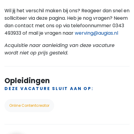
Wil jij het verschil maken bij ons? Reageer dan snel en
solliciteer via deze pagina. Heb je nog vragen? Neem
dan contact met ons op via telefoonnummer 0343
493933 of mail je vragen naar
werving@augias.nl
Acquisitie naar aanleiding van deze vacature
wordt niet op prijs gesteld.
Opleidingen
DEZE VACATURE SLUIT AAN OP:
Online Contentcreator