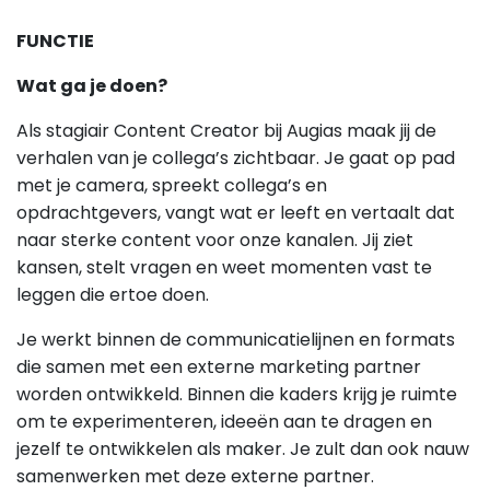
FUNCTIE
Wat ga je doen?
Als stagiair Content Creator bij Augias maak jij de
verhalen van je collega’s zichtbaar. Je gaat op pad
met je camera, spreekt collega’s en
opdrachtgevers, vangt wat er leeft en vertaalt dat
naar sterke content voor onze kanalen. Jij ziet
kansen, stelt vragen en weet momenten vast te
leggen die ertoe doen.
Je werkt binnen de communicatielijnen en formats
die samen met een externe marketing partner
worden ontwikkeld. Binnen die kaders krijg je ruimte
om te experimenteren, ideeën aan te dragen en
jezelf te ontwikkelen als maker. Je zult dan ook nauw
samenwerken met deze externe partner.