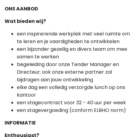
ONS AANBOD
Wat bieden wij?
een inspirerende werkplek met veel ruimte om
te leren en je vaardigheden te ontwikkelen
een bijzonder gezellig en divers team om mee
samen te werken
begeleiding door onze Tender Manager en
Directeur; ook onze externe partner zal
bijdragen aan jouw ontwikkeling
elke dag een volledig verzorgde lunch op ons
kantoor
een stagecontract voor 32 - 40 uur per week
een stagevergoeding (conform ELBHO norm)
INFORMATIE
Enthousiast?