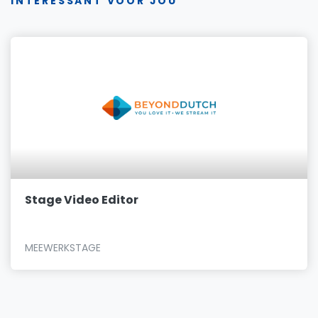
INTERESSANT VOOR JOU
Stage Video Editor
MEEWERKSTAGE