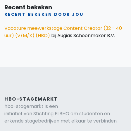
Recent bekeken
RECENT BEKEKEN DOOR JOU
Vacature meewerkstage Content Creator (32 - 40
uur) (V/M/X) (HBO)
bij Augias Schoonmaker B.V.
HBO-STAGEMARKT
hbo-stagemarkt is een
initiatief van Stichting ELBHO om studenten en
erkende stagebedrijven met elkaar te verbinden.