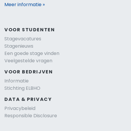
Meer informatie »
VOOR STUDENTEN
Stagevacatures
Stagenieuws
Een goede stage vinden
Veelgestelde vragen
VOOR BEDRIJVEN
Informatie
Stichting ELBHO
DATA & PRIVACY
Privacybeleid
Responsible Disclosure