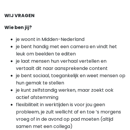
WIJ VRAGEN
Wie ben jij?
je woont in Midden-Nederland
je bent handig met een camera en vindt het
leuk om beelden te editen
je laat mensen hun verhaal vertellen en
vertaalt dit naar aansprekende content
je bent sociaal, toegankelijk en weet mensen op
hun gemak te stellen
je kunt zelfstandig werken, maar zoekt ook
actief afstemming
flexibiliteit in werktijden is voor jou geen
probleem, je zult wellicht af en toe ’s morgens
vroeg of in de avond op pad moeten (altijd
samen met een collega)