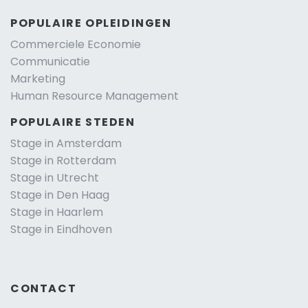
POPULAIRE OPLEIDINGEN
Commerciele Economie
Communicatie
Marketing
Human Resource Management
POPULAIRE STEDEN
Stage in Amsterdam
Stage in Rotterdam
Stage in Utrecht
Stage in Den Haag
Stage in Haarlem
Stage in Eindhoven
CONTACT