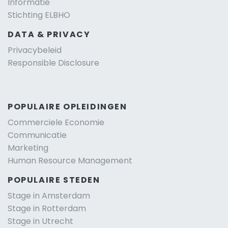
Informatie
Stichting ELBHO
DATA & PRIVACY
Privacybeleid
Responsible Disclosure
POPULAIRE OPLEIDINGEN
Commerciele Economie
Communicatie
Marketing
Human Resource Management
POPULAIRE STEDEN
Stage in Amsterdam
Stage in Rotterdam
Stage in Utrecht