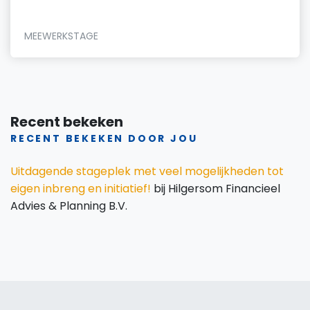
MEEWERKSTAGE
Recent bekeken
RECENT BEKEKEN DOOR JOU
Uitdagende stageplek met veel mogelijkheden tot
eigen inbreng en initiatief!
bij Hilgersom Financieel
Advies & Planning B.V.