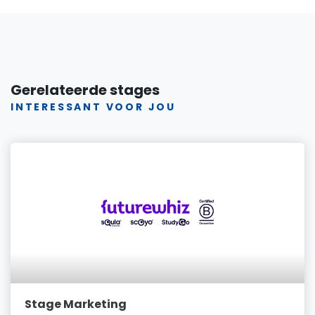
Gerelateerde stages
INTERESSANT VOOR JOU
Stage Marketing