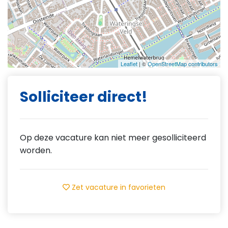
Leaflet
| ©
OpenStreetMap contributors
Solliciteer direct!
Op deze vacature kan niet meer gesolliciteerd
worden.
Zet vacature in favorieten