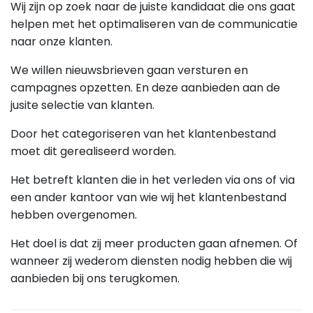
Wij zijn op zoek naar de juiste kandidaat die ons gaat
helpen met het optimaliseren van de communicatie
naar onze klanten.
We willen nieuwsbrieven gaan versturen en
campagnes opzetten. En deze aanbieden aan de
jusite selectie van klanten.
Door het categoriseren van het klantenbestand
moet dit gerealiseerd worden.
Het betreft klanten die in het verleden via ons of via
een ander kantoor van wie wij het klantenbestand
hebben overgenomen.
Het doel is dat zij meer producten gaan afnemen. Of
wanneer zij wederom diensten nodig hebben die wij
aanbieden bij ons terugkomen.