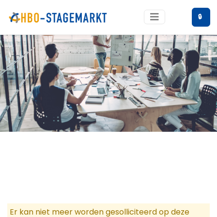
🔒
Er kan niet meer worden gesolliciteerd op deze