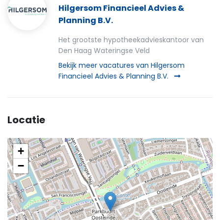
Hilgersom Financieel Advies &
Planning B.V.
Het grootste hypotheekadvieskantoor van
Den Haag Wateringse Veld
Bekijk meer vacatures van Hilgersom
Financieel Advies & Planning B.V.
Locatie
+
−