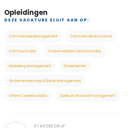
Opleidingen
DEZE VACATURE SLUIT AAN OP:
Commercieel Management
Commerciele Economie
Communicatie
Crossmediale Communicatie
Marketing Management
Ondernemen
Ondernemerschap & Retail Management
Online Contentcreator
Sales en Accountmanagement
STAGEBEDRIJF