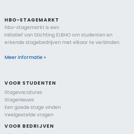
HBO-STAGEMARKT
hbo-stagemarkt is een
initiatief van Stichting ELBHO om studenten en
erkende stagebedrijven met elkaar te verbinden.
Meer informatie »
VOOR STUDENTEN
Stagevacatures
Stagenieuws
Een goede stage vinden
Veelgestelde vragen
VOOR BEDRIJVEN