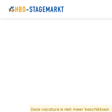
Deze vacature is niet meer beschikbaar.