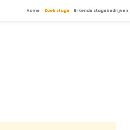
Home
Zoek stage
Erkende stagebedrijven