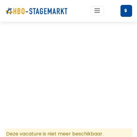
🔒
Deze vacature is niet meer beschikbaar.