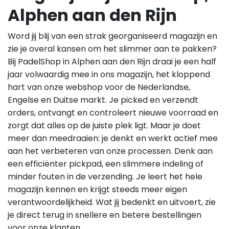
Alphen aan den Rijn
Word jij blij van een strak georganiseerd magazijn en
zie je overal kansen om het slimmer aan te pakken?
Bij PadelShop in Alphen aan den Rijn draai je een half
jaar volwaardig mee in ons magazijn, het kloppend
hart van onze webshop voor de Nederlandse,
Engelse en Duitse markt. Je picked en verzendt
orders, ontvangt en controleert nieuwe voorraad en
zorgt dat alles op de juiste plek ligt. Maar je doet
meer dan meedraaien: je denkt en werkt actief mee
aan het verbeteren van onze processen. Denk aan
een efficiënter pickpad, een slimmere indeling of
minder fouten in de verzending. Je leert het hele
magazijn kennen en krijgt steeds meer eigen
verantwoordelijkheid. Wat jij bedenkt en uitvoert, zie
je direct terug in snellere en betere bestellingen
voor onze klanten.