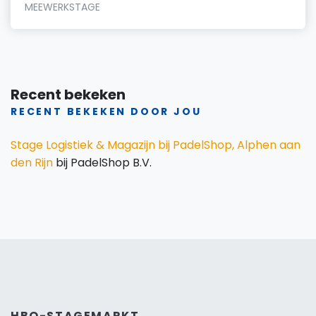
MEEWERKSTAGE
Recent bekeken
RECENT BEKEKEN DOOR JOU
Stage Logistiek & Magazijn bij PadelShop, Alphen aan
den Rijn
bij PadelShop B.V.
HBO-STAGEMARKT