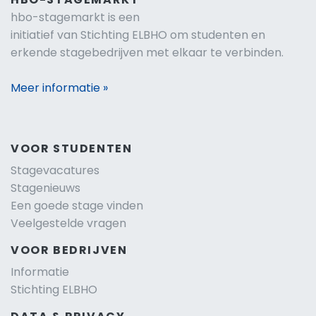
hbo-stagemarkt is een
initiatief van Stichting ELBHO om studenten en
erkende stagebedrijven met elkaar te verbinden.
Meer informatie »
VOOR STUDENTEN
Stagevacatures
Stagenieuws
Een goede stage vinden
Veelgestelde vragen
VOOR BEDRIJVEN
Informatie
Stichting ELBHO