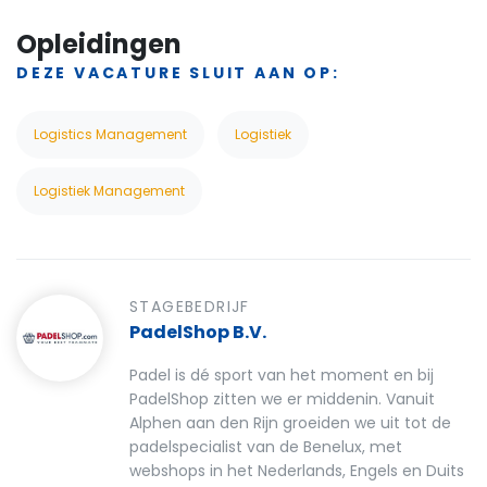
Opleidingen
DEZE VACATURE SLUIT AAN OP:
Logistics Management
Logistiek
Logistiek Management
STAGEBEDRIJF
PadelShop B.V.
Padel is dé sport van het moment en bij
PadelShop zitten we er middenin. Vanuit
Alphen aan den Rijn groeiden we uit tot de
padelspecialist van de Benelux, met
webshops in het Nederlands, Engels en Duits