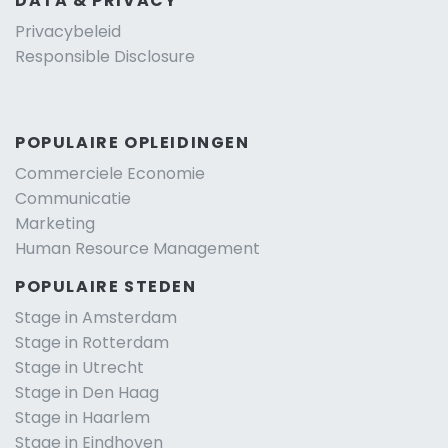
DATA & PRIVACY
Privacybeleid
Responsible Disclosure
POPULAIRE OPLEIDINGEN
Commerciele Economie
Communicatie
Marketing
Human Resource Management
POPULAIRE STEDEN
Stage in Amsterdam
Stage in Rotterdam
Stage in Utrecht
Stage in Den Haag
Stage in Haarlem
Stage in Eindhoven