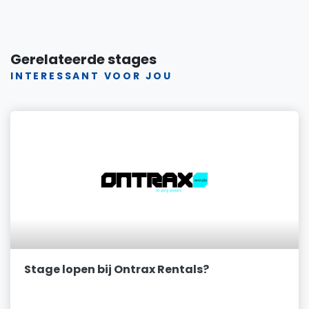
Gerelateerde stages
INTERESSANT VOOR JOU
Stage lopen bij Ontrax Rentals?