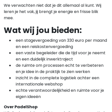
We verwachten niet dat je dit allemaal al kunt. Wij
leren je het vak, jij brengt je energie en frisse blik
mee.
Wat wij jou bieden:
een stagevergoeding van 330 euro per maand
en een reiskostenvergoeding
een vaste begeleider die de tijd voor je neemt
en een duidelijk inwerktraject
de ruimte om processen echt te verbeteren
en je idee in de praktijk te zien werken
inzicht in de complete logistiek achter een
internationale webshop
echte verantwoordelijkheid en ruimte voor je
eigen ideeën
Over PadelShop