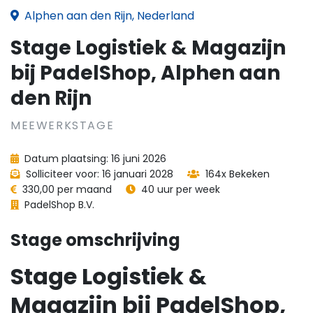
Alphen aan den Rijn, Nederland
Stage Logistiek & Magazijn
bij PadelShop, Alphen aan
den Rijn
MEEWERKSTAGE
Datum plaatsing: 16 juni 2026
Solliciteer voor: 16 januari 2028
164x Bekeken
330,00 per maand
40 uur per week
PadelShop B.V.
Stage omschrijving
Stage Logistiek &
Magazijn bij PadelShop,