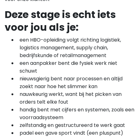
Deze stage is echt iets
voor jou als je:
een HBO-opleiding volgt richting logistiek,
logistics management, supply chain,
bedrijfskunde of retailmanagement
een aanpakker bent die fysiek werk niet
schuwt
nieuwsgierig bent naar processen en altijd
zoekt naar hoe het slimmer kan
nauwkeurig werkt, want bij het picken van
orders telt elke fout
handig bent met cijfers en systemen, zoals een
voorraadsysteem
zelfstandig en gestructureerd te werk gaat
padel een gave sport vindt (een pluspunt)