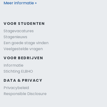
Meer informatie »
VOOR STUDENTEN
Stagevacatures
Stagenieuws
Een goede stage vinden
Veelgestelde vragen
VOOR BEDRIJVEN
Informatie
Stichting ELBHO
DATA & PRIVACY
Privacybeleid
Responsible Disclosure