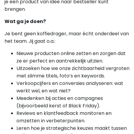
je een product van idee naar bestseller kunt
brengen.
Wat ga je doen?
Je bent geen koffiedrager, maar écht onderdeel van
het team. Jij gaat o.a.:
Nieuwe producten online zetten en zorgen dat
ze er perfect en aantrekkelijk uitzien.
Uitzoeken hoe we onze zichtbaarheid vergroten
met slimme titels, foto’s en keywords.
Verkoopcijfers en conversies analyseren: wat
werkt wel, en wat niet?
Meedenken bij acties en campagnes
(bijvoorbeeld kerst of Black Friday).
Reviews en klantfeedback monitoren en
omzetten in verbeterpunten.
Leren hoe je strategische keuzes maakt tussen