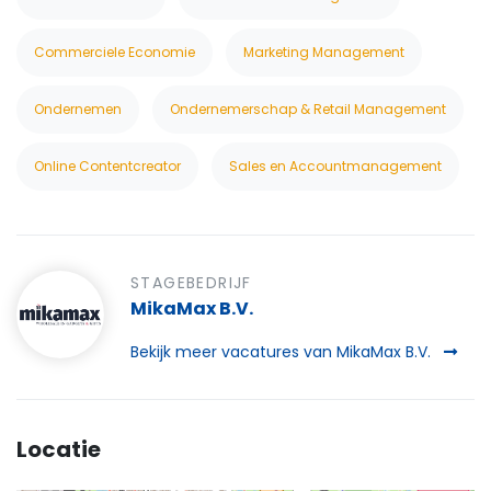
Commerciele Economie
Marketing Management
Ondernemen
Ondernemerschap & Retail Management
Online Contentcreator
Sales en Accountmanagement
STAGEBEDRIJF
MikaMax B.V.
Bekijk meer vacatures van MikaMax B.V.
Locatie