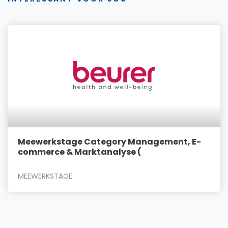
Meewerkstage Category Management, E-
commerce & Marktanalyse (
MEEWERKSTAGE