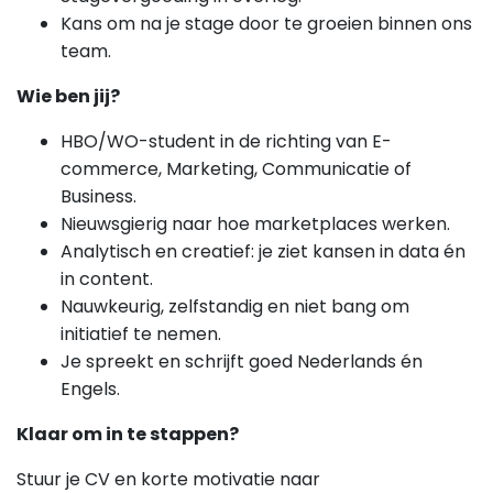
Kans om na je stage door te groeien binnen ons
team.
Wie ben jij?
HBO/WO-student in de richting van E-
commerce, Marketing, Communicatie of
Business.
Nieuwsgierig naar hoe marketplaces werken.
Analytisch en creatief: je ziet kansen in data én
in content.
Nauwkeurig, zelfstandig en niet bang om
initiatief te nemen.
Je spreekt en schrijft goed Nederlands én
Engels.
Klaar om in te stappen?
Stuur je CV en korte motivatie naar