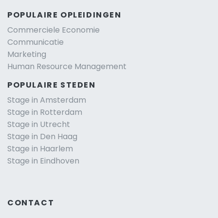
POPULAIRE OPLEIDINGEN
Commerciele Economie
Communicatie
Marketing
Human Resource Management
POPULAIRE STEDEN
Stage in Amsterdam
Stage in Rotterdam
Stage in Utrecht
Stage in Den Haag
Stage in Haarlem
Stage in Eindhoven
CONTACT