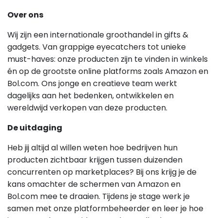
Over ons
Wij zijn een internationale groothandel in gifts &
gadgets. Van grappige eyecatchers tot unieke
must-haves: onze producten zijn te vinden in winkels
én op de grootste online platforms zoals Amazon en
Bol.com. Ons jonge en creatieve team werkt
dagelijks aan het bedenken, ontwikkelen en
wereldwijd verkopen van deze producten.
De uitdaging
Heb jij altijd al willen weten hoe bedrijven hun
producten zichtbaar krijgen tussen duizenden
concurrenten op marketplaces? Bij ons krijg je de
kans omachter de schermen van Amazon en
Bol.com mee te draaien. Tijdens je stage werk je
samen met onze platformbeheerder en leer je hoe