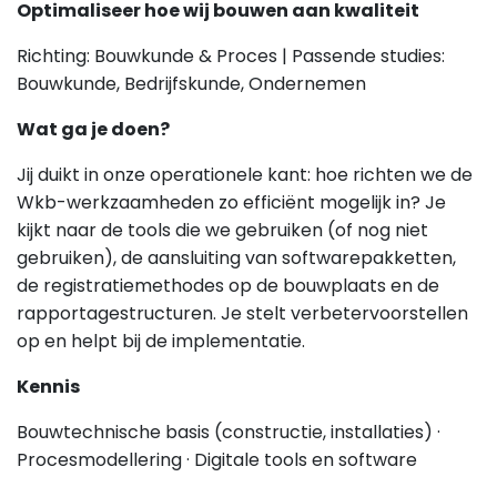
Optimaliseer hoe wij bouwen aan kwaliteit
Richting: Bouwkunde & Proces | Passende studies:
Bouwkunde, Bedrijfskunde, Ondernemen
Wat ga je doen?
Jij duikt in onze operationele kant: hoe richten we de
Wkb-werkzaamheden zo efficiënt mogelijk in? Je
kijkt naar de tools die we gebruiken (of nog niet
gebruiken), de aansluiting van softwarepakketten,
de registratiemethodes op de bouwplaats en de
rapportagestructuren. Je stelt verbetervoorstellen
op en helpt bij de implementatie.
Kennis
Bouwtechnische basis (constructie, installaties) ·
Procesmodellering · Digitale tools en software