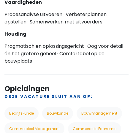
Vaardigheden
Procesanalyse uitvoeren · Verbeterplannen
opstellen · Samenwerken met uitvoerders
Houding
Pragmatisch en oplossingsgericht · Oog voor detail
én het grotere geheel · Comfortabel op de
bouwplaats
Opleidingen
DEZE VACATURE SLUIT AAN OP:
Bedrijfskunde
Bouwkunde
Bouwmanagement
Commercieel Management
Commerciele Economie