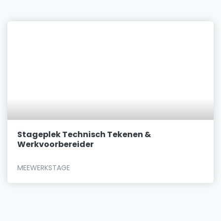
Stageplek Technisch Tekenen &
Werkvoorbereider
MEEWERKSTAGE