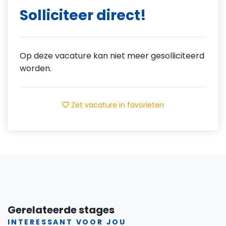
Solliciteer direct!
Op deze vacature kan niet meer gesolliciteerd
worden.
Zet vacature in favorieten
Gerelateerde stages
INTERESSANT VOOR JOU