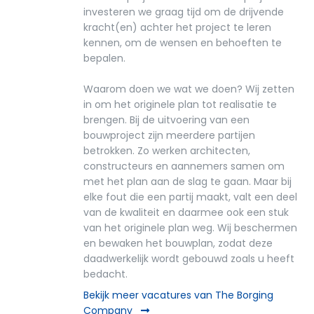
investeren we graag tijd om de drijvende
kracht(en) achter het project te leren
kennen, om de wensen en behoeften te
bepalen.
Waarom doen we wat we doen? Wij zetten
in om het originele plan tot realisatie te
brengen. Bij de uitvoering van een
bouwproject zijn meerdere partijen
betrokken. Zo werken architecten,
constructeurs en aannemers samen om
met het plan aan de slag te gaan. Maar bij
elke fout die een partij maakt, valt een deel
van de kwaliteit en daarmee ook een stuk
van het originele plan weg. Wij beschermen
en bewaken het bouwplan, zodat deze
daadwerkelijk wordt gebouwd zoals u heeft
bedacht.
Bekijk meer vacatures van The Borging
Company