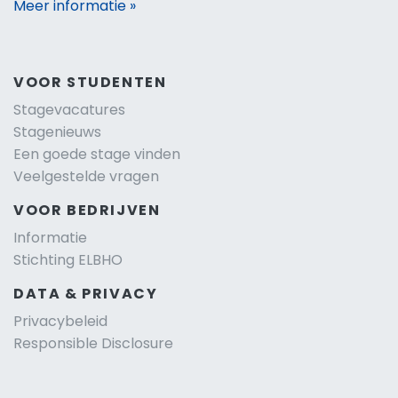
Meer informatie »
VOOR STUDENTEN
Stagevacatures
Stagenieuws
Een goede stage vinden
Veelgestelde vragen
VOOR BEDRIJVEN
Informatie
Stichting ELBHO
DATA & PRIVACY
Privacybeleid
Responsible Disclosure