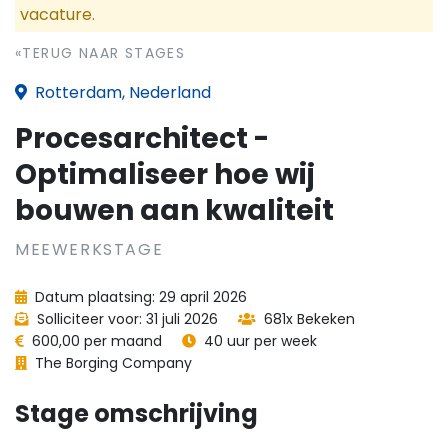
vacature.
«TERUG NAAR STAGES
Rotterdam, Nederland
Procesarchitect -
Optimaliseer hoe wij
bouwen aan kwaliteit
MEEWERKSTAGE
Datum plaatsing: 29 april 2026
Solliciteer voor: 31 juli 2026
681x Bekeken
600,00 per maand
40 uur per week
The Borging Company
Stage omschrijving