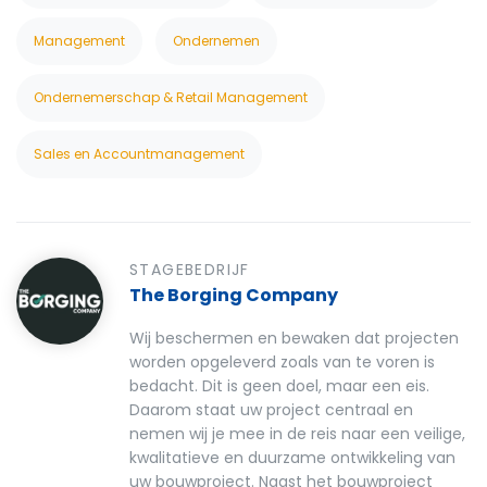
Management
Ondernemen
Ondernemerschap & Retail Management
Sales en Accountmanagement
STAGEBEDRIJF
The Borging Company
Wij beschermen en bewaken dat projecten
worden opgeleverd zoals van te voren is
bedacht. Dit is geen doel, maar een eis.
Daarom staat uw project centraal en
nemen wij je mee in de reis naar een veilige,
kwalitatieve en duurzame ontwikkeling van
uw bouwproject. Naast het bouwproject