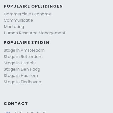
POPULAIRE OPLEIDINGEN
Commerciele Economie
Communicatie
Marketing
Human Resource Management
POPULAIRE STEDEN
Stage in Amsterdam
Stage in Rotterdam
Stage in Utrecht
Stage in Den Haag
Stage in Haarlem
Stage in Eindhoven
CONTACT