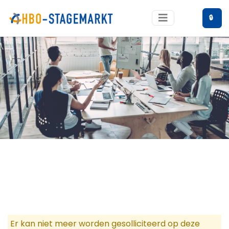
🔒
Er kan niet meer worden gesolliciteerd op deze