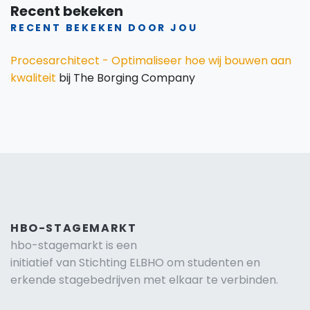
Recent bekeken
RECENT BEKEKEN DOOR JOU
Procesarchitect - Optimaliseer hoe wij bouwen aan
kwaliteit
bij The Borging Company
HBO-STAGEMARKT
hbo-stagemarkt is een
initiatief van Stichting ELBHO om studenten en
erkende stagebedrijven met elkaar te verbinden.