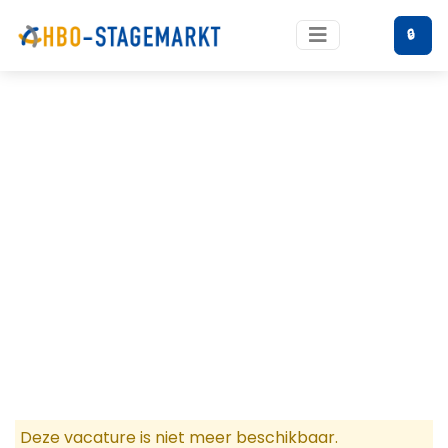
🔒
Deze vacature is niet meer beschikbaar.