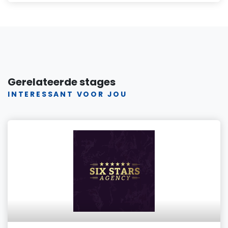
Gerelateerde stages
INTERESSANT VOOR JOU