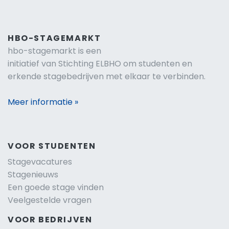
HBO-STAGEMARKT
hbo-stagemarkt is een
initiatief van Stichting ELBHO om studenten en
erkende stagebedrijven met elkaar te verbinden.
Meer informatie »
VOOR STUDENTEN
Stagevacatures
Stagenieuws
Een goede stage vinden
Veelgestelde vragen
VOOR BEDRIJVEN