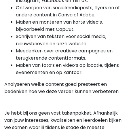
Instagram, Facebook en TikTok.
Ontwerpen van socialmediaposts, flyers en of
andere content in Canva of Adobe.
Maken en monteren van korte video’s,
bijvoorbeeld met CapCut.
Schrijven van teksten voor social media,
nieuwsbrieven en onze website.
Meedenken over creatieve campagnes en
terugkerende contentformats.
Maken van foto’s en video’s op locatie, tijdens
evenementen en op kantoor.
Analyseren welke content goed presteert en
bedenken hoe we deze verder kunnen verbeteren.
Je hebt bij ons geen vast takenpakket. Afhankelijk
van jouw interesses, kwaliteiten en leerdoelen kijken
we samen waar jij tijdens je stage de meeste