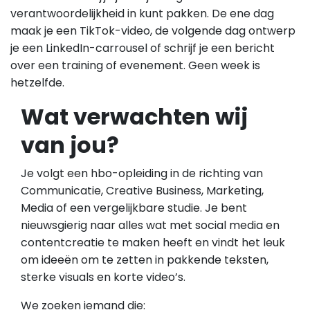
verantwoordelijkheid in kunt pakken. De ene dag
maak je een TikTok-video, de volgende dag ontwerp
je een LinkedIn-carrousel of schrijf je een bericht
over een training of evenement. Geen week is
hetzelfde.
Wat verwachten wij
van jou?
Je volgt een hbo-opleiding in de richting van
Communicatie, Creative Business, Marketing,
Media of een vergelijkbare studie. Je bent
nieuwsgierig naar alles wat met social media en
contentcreatie te maken heeft en vindt het leuk
om ideeën om te zetten in pakkende teksten,
sterke visuals en korte video’s.
We zoeken iemand die: