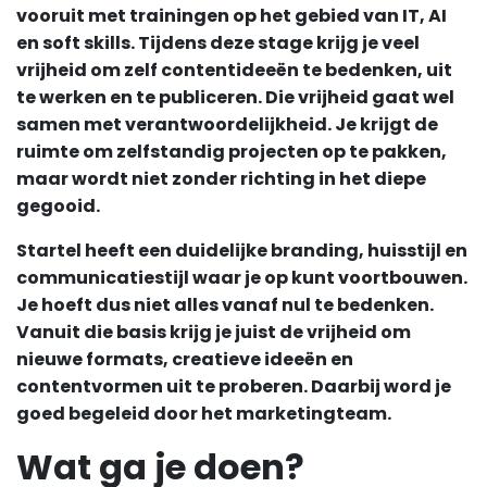
vooruit met trainingen op het gebied van IT, AI
en soft skills. Tijdens deze stage krijg je veel
vrijheid om zelf contentideeën te bedenken, uit
te werken en te publiceren. Die vrijheid gaat wel
samen met verantwoordelijkheid. Je krijgt de
ruimte om zelfstandig projecten op te pakken,
maar wordt niet zonder richting in het diepe
gegooid.
Startel heeft een duidelijke branding, huisstijl en
communicatiestijl waar je op kunt voortbouwen.
Je hoeft dus niet alles vanaf nul te bedenken.
Vanuit die basis krijg je juist de vrijheid om
nieuwe formats, creatieve ideeën en
contentvormen uit te proberen. Daarbij word je
goed begeleid door het marketingteam.
Wat ga je doen?