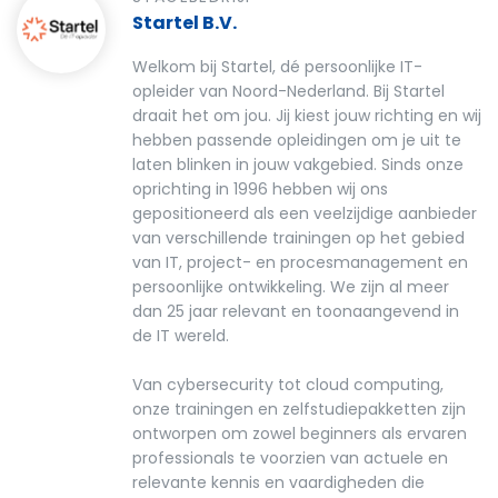
Startel B.V.
Welkom bij Startel, dé persoonlijke IT-
opleider van Noord-Nederland. Bij Startel
draait het om jou. Jij kiest jouw richting en wij
hebben passende opleidingen om je uit te
laten blinken in jouw vakgebied. Sinds onze
oprichting in 1996 hebben wij ons
gepositioneerd als een veelzijdige aanbieder
van verschillende trainingen op het gebied
van IT, project- en procesmanagement en
persoonlijke ontwikkeling. We zijn al meer
dan 25 jaar relevant en toonaangevend in
de IT wereld.
Van cybersecurity tot cloud computing,
onze trainingen en zelfstudiepakketten zijn
ontworpen om zowel beginners als ervaren
professionals te voorzien van actuele en
relevante kennis en vaardigheden die