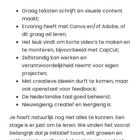
Graag teksten schrijft en visuele content
maakt;
Ervaring heeft met Canva en/of Adobe, of
dit graag wil leren;
Het leuk vindt om korte video’s te maken en
te monteren, bijvoorbeeld met CapCut;
Zelfstandig kan werken en
verantwoordelijkheid neemt voor eigen
projecten;
Met creatieve ideeën durft te komen, maar
ook openstaat voor feedback;
De Nederlandse taal goed beheerst;
Nieuwsgierig, creatief en leergierig is.
Je hoeft natuurlijk nog niet alles te kunnen. Een
stage is er juist om te leren. We vinden het vooral
belangrijk dat je initiatief toont, wilt groeien en