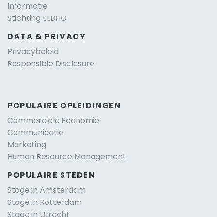
Informatie
Stichting ELBHO
DATA & PRIVACY
Privacybeleid
Responsible Disclosure
POPULAIRE OPLEIDINGEN
Commerciele Economie
Communicatie
Marketing
Human Resource Management
POPULAIRE STEDEN
Stage in Amsterdam
Stage in Rotterdam
Stage in Utrecht