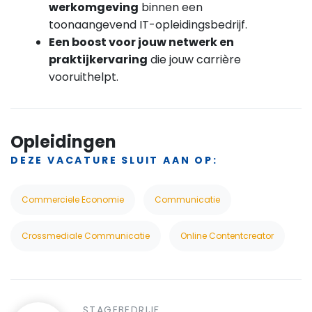
werkomgeving
binnen een
toonaangevend IT-opleidingsbedrijf.
Een boost voor jouw netwerk en
praktijkervaring
die jouw carrière
vooruithelpt.
Opleidingen
DEZE VACATURE SLUIT AAN OP:
Commerciele Economie
Communicatie
Crossmediale Communicatie
Online Contentcreator
STAGEBEDRIJF