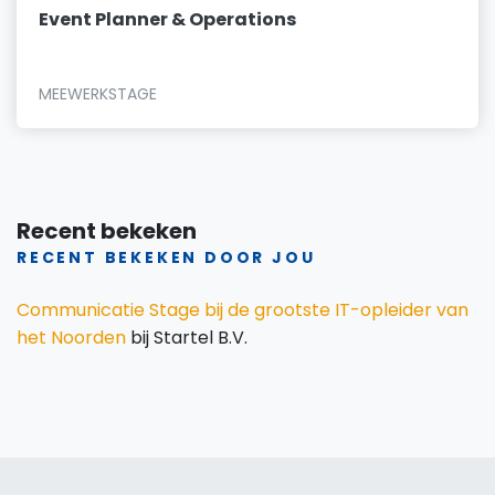
Event Planner & Operations
MEEWERKSTAGE
Recent bekeken
RECENT BEKEKEN DOOR JOU
Communicatie Stage bij de grootste IT-opleider van
het Noorden
bij Startel B.V.