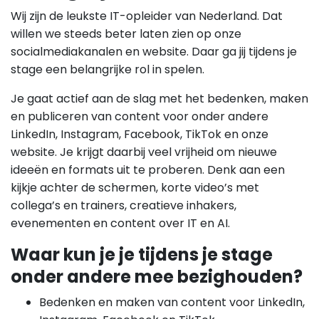
Wij zijn de leukste IT-opleider van Nederland. Dat
willen we steeds beter laten zien op onze
socialmediakanalen en website. Daar ga jij tijdens je
stage een belangrijke rol in spelen.
Je gaat actief aan de slag met het bedenken, maken
en publiceren van content voor onder andere
LinkedIn, Instagram, Facebook, TikTok en onze
website. Je krijgt daarbij veel vrijheid om nieuwe
ideeën en formats uit te proberen. Denk aan een
kijkje achter de schermen, korte video’s met
collega’s en trainers, creatieve inhakers,
evenementen en content over IT en AI.
Waar kun je je tijdens je stage
onder andere mee bezighouden?
Bedenken en maken van content voor LinkedIn,