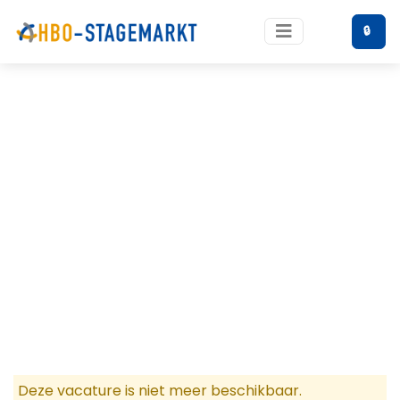
🔒
Deze vacature is niet meer beschikbaar.