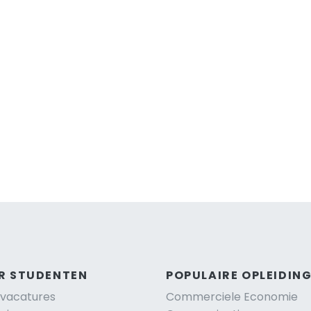
R STUDENTEN
POPULAIRE OPLEIDIN
vacatures
Commerciele Economie