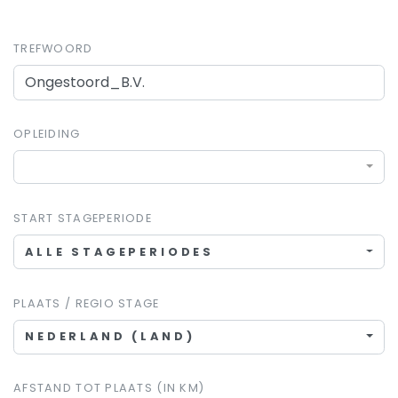
TREFWOORD
OPLEIDING
START STAGEPERIODE
ALLE STAGEPERIODES
PLAATS / REGIO STAGE
NEDERLAND (LAND)
AFSTAND TOT PLAATS (IN KM)