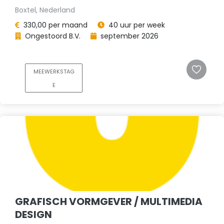
Boxtel, Nederland
330,00 per maand
40 uur per week
Ongestoord B.V.
september 2026
MEEWERKSTAG
E
GRAFISCH VORMGEVER / MULTIMEDIA
DESIGN