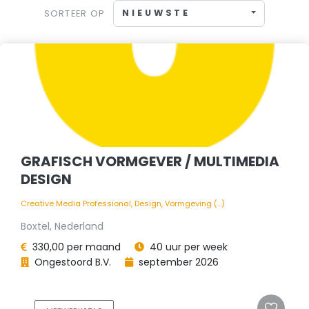
NIEUWSTE
SORTEER OP
GRAFISCH VORMGEVER / MULTIMEDIA
DESIGN
Creative Media Professional, Design, Vormgeving (...)
Boxtel, Nederland
330,00 per maand
40 uur per week
Ongestoord B.V.
september 2026