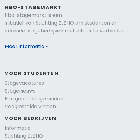
HBO-STAGEMARKT
hbo-stagemarkt is een
initiatief van Stichting ELBHO om studenten en
erkende stagebedrijven met elkaar te verbinden.
Meer informatie »
VOOR STUDENTEN
Stagevacatures
Stagenieuws
Een goede stage vinden
Veelgestelde vragen
VOOR BEDRIJVEN
Informatie
Stichting ELBHO