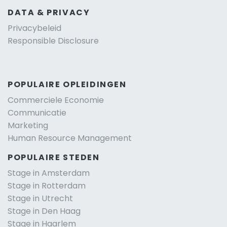
DATA & PRIVACY
Privacybeleid
Responsible Disclosure
POPULAIRE OPLEIDINGEN
Commerciele Economie
Communicatie
Marketing
Human Resource Management
POPULAIRE STEDEN
Stage in Amsterdam
Stage in Rotterdam
Stage in Utrecht
Stage in Den Haag
Stage in Haarlem