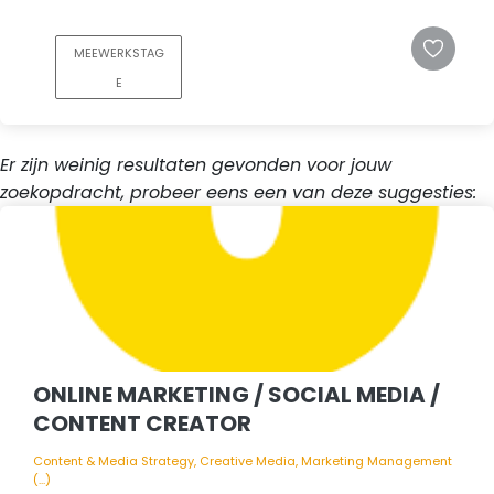
MEEWERKSTAG
E
Er zijn weinig resultaten gevonden voor jouw
zoekopdracht, probeer eens een van deze suggesties:
ONLINE MARKETING / SOCIAL MEDIA /
CONTENT CREATOR
Content & Media Strategy, Creative Media, Marketing Management
(...)