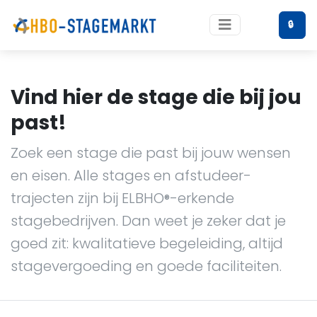
🔒
Vind hier de stage die bij jou
past!
Zoek een stage die past bij jouw wensen
en eisen. Alle stages en afstudeer-
trajecten zijn bij ELBHO
-erkende
®
stagebedrijven. Dan weet je zeker dat je
goed zit: kwalitatieve begeleiding, altijd
stagevergoeding en goede faciliteiten.