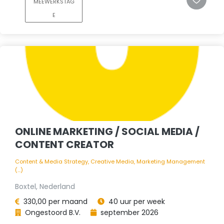
MEEWERKSTAG
E
ONLINE MARKETING / SOCIAL MEDIA /
CONTENT CREATOR
Content & Media Strategy, Creative Media, Marketing Management
(...)
Boxtel, Nederland
330,00 per maand
40 uur per week
Ongestoord B.V.
september 2026