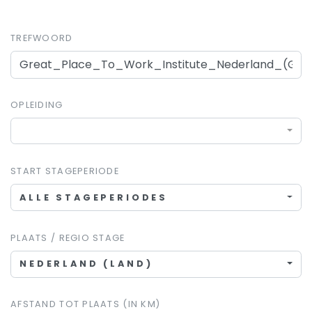
TREFWOORD
OPLEIDING
START STAGEPERIODE
ALLE STAGEPERIODES
PLAATS / REGIO STAGE
NEDERLAND (LAND)
AFSTAND TOT PLAATS (IN KM)