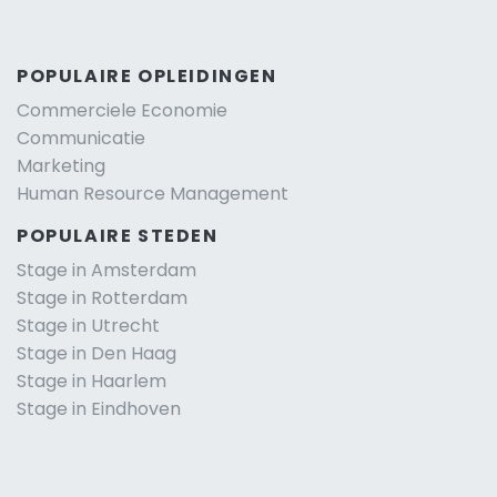
POPULAIRE OPLEIDINGEN
Commerciele Economie
Communicatie
Marketing
Human Resource Management
POPULAIRE STEDEN
Stage in Amsterdam
Stage in Rotterdam
Stage in Utrecht
Stage in Den Haag
Stage in Haarlem
Stage in Eindhoven