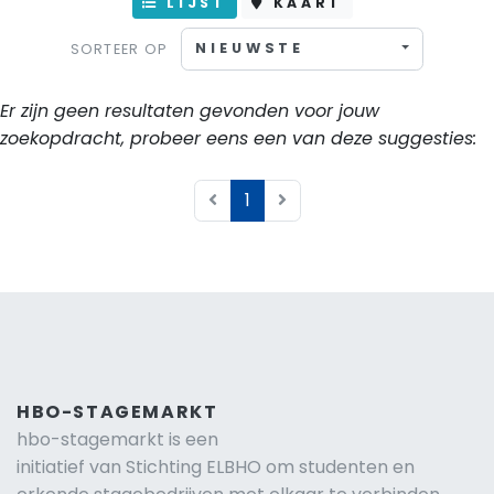
LIJST
KAART
NIEUWSTE
SORTEER OP
Er zijn geen resultaten gevonden voor jouw
zoekopdracht, probeer eens een van deze suggesties:
1
HBO-STAGEMARKT
hbo-stagemarkt is een
initiatief van Stichting ELBHO om studenten en