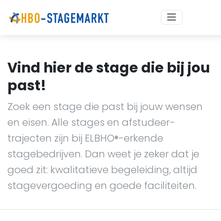
Vind hier de stage die bij jou
past!
Zoek een stage die past bij jouw wensen
en eisen. Alle stages en afstudeer-
trajecten zijn bij ELBHO
-erkende
®
stagebedrijven. Dan weet je zeker dat je
goed zit: kwalitatieve begeleiding, altijd
stagevergoeding en goede faciliteiten.