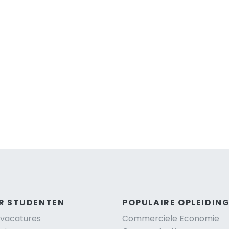
R STUDENTEN
POPULAIRE OPLEIDIN
vacatures
Commerciele Economie