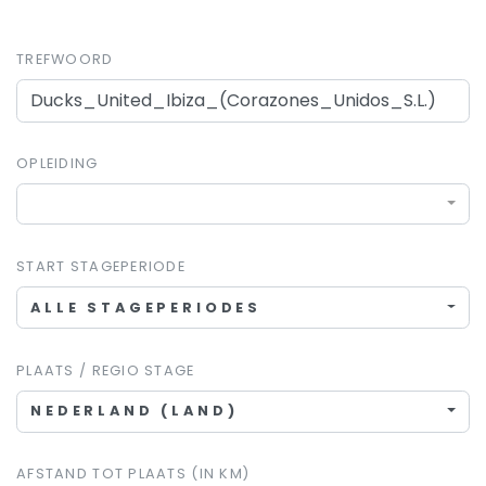
TREFWOORD
OPLEIDING
START STAGEPERIODE
ALLE STAGEPERIODES
PLAATS / REGIO STAGE
NEDERLAND (LAND)
AFSTAND TOT PLAATS (IN KM)