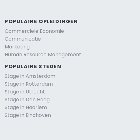
POPULAIRE OPLEIDINGEN
Commerciele Economie
Communicatie
Marketing
Human Resource Management
POPULAIRE STEDEN
Stage in Amsterdam
Stage in Rotterdam
Stage in Utrecht
Stage in Den Haag
Stage in Haarlem
Stage in Eindhoven