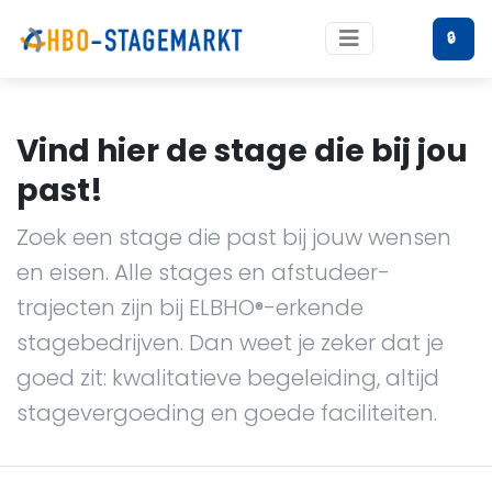
🔒
Vind hier de stage die bij jou
past!
Zoek een stage die past bij jouw wensen
en eisen. Alle stages en afstudeer-
trajecten zijn bij ELBHO
-erkende
®
stagebedrijven. Dan weet je zeker dat je
goed zit: kwalitatieve begeleiding, altijd
stagevergoeding en goede faciliteiten.