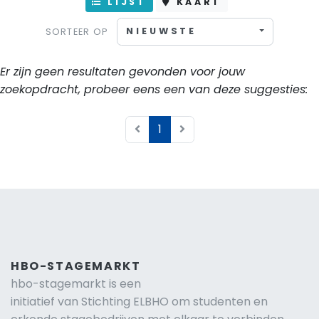
LIJST
KAART
NIEUWSTE
SORTEER OP
Er zijn geen resultaten gevonden voor jouw
zoekopdracht, probeer eens een van deze suggesties:
1
HBO-STAGEMARKT
hbo-stagemarkt is een
initiatief van Stichting ELBHO om studenten en