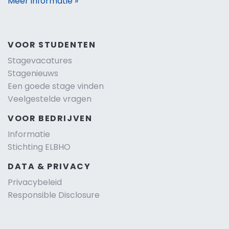
Meer informatie »
VOOR STUDENTEN
Stagevacatures
Stagenieuws
Een goede stage vinden
Veelgestelde vragen
VOOR BEDRIJVEN
Informatie
Stichting ELBHO
DATA & PRIVACY
Privacybeleid
Responsible Disclosure