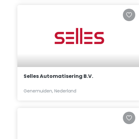
Selles Automatisering B.V.
Genemuiden, Nederland