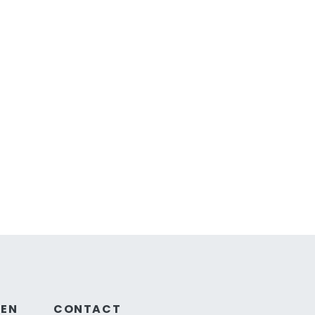
GEN
CONTACT