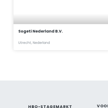
Sogeti Nederland B.V.
Utrecht, Nederland
VOO
HBO-STAGEMARKT