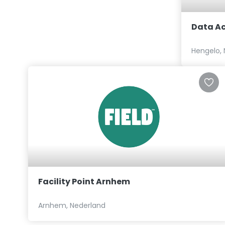
Data Ac
Hengelo, 
Facility Point Arnhem
Arnhem, Nederland