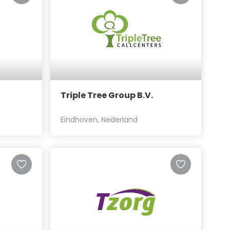
Triple Tree Group B.V.
Eindhoven, Nederland