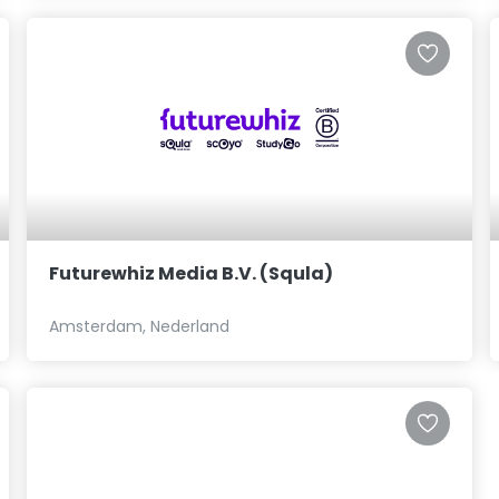
Futurewhiz Media B.V. (Squla)
Amsterdam, Nederland