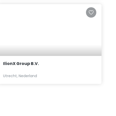
IlionX Group B.V.
Utrecht, Nederland