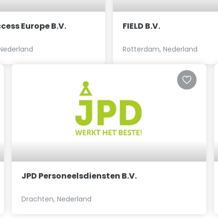
cess Europe B.V.
FIELD B.V.
Nederland
Rotterdam, Nederland
JPD Personeelsdiensten B.V.
Drachten, Nederland