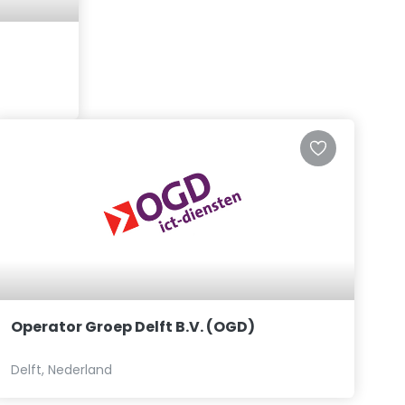
Operator Groep Delft B.V. (OGD)
Delft, Nederland