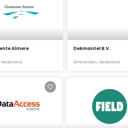
nte Almere
Dekmantel B.V.
, Nederland
Amsterdam, Nederland